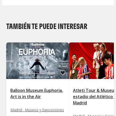
TAMBIÉN TE PUEDE INTERESAR
Balloon Museum Euphoria.
Atleti Tour & Museu
Art is in the Air
estadio del Atlético 
Madrid
Madrid · Museos y Exposiciones