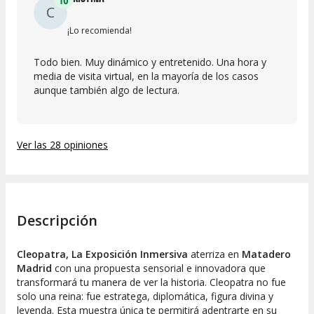
C
¡Lo recomienda!
Todo bien. Muy dinámico y entretenido. Una hora y
media de visita virtual, en la mayoría de los casos
aunque también algo de lectura.
Ver las 28 opiniones
Descripción
Cleopatra, La Exposición Inmersiva
aterriza en
Matadero
Madrid
con una propuesta sensorial e innovadora que
transformará tu manera de ver la historia. Cleopatra no fue
solo una reina: fue estratega, diplomática, figura divina y
leyenda. Esta muestra única te permitirá adentrarte en su