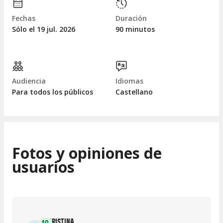
Fechas
Duración
Sólo el 19
jul.
2026
90 minutos
Audiencia
Idiomas
Para todos los públicos
Castellano
Fotos y opiniones de
usuarios
CRISTINA
10