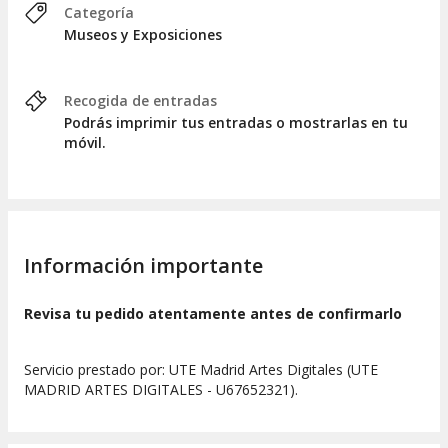
los tiempos.
Categoría
Museos y Exposiciones
Recogida de entradas
Podrás imprimir tus entradas o mostrarlas en tu
móvil.
Información importante
Revisa tu pedido atentamente antes de confirmarlo
Servicio prestado por: UTE Madrid Artes Digitales (UTE
MADRID ARTES DIGITALES - U67652321).