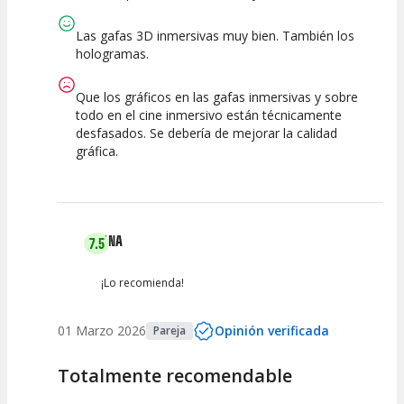
Las gafas 3D inmersivas muy bien. También los
hologramas.
Que los gráficos en las gafas inmersivas y sobre
todo en el cine inmersivo están técnicamente
desfasados. Se debería de mejorar la calidad
gráfica.
ANA
7.5
¡Lo recomienda!
01 Marzo 2026
Opinión verificada
Pareja
Totalmente recomendable