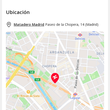
Ubicación
Matadero Madrid
Paseo de la Chopera, 14
(
Madrid
)