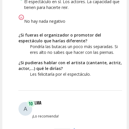
El espectáculo en sí. Los actores. La capacidad que
tienen para hacerte reir.
No hay nada negativo
¿Si fueras el organizador o promotor del
espectáculo que harías diferente?
Pondría las butacas un poco más separadas. Si
eres alto no sabes que hacer con las piernas.
¿Si pudieras hablar con el artista (cantante, actriz,
actor,...) qué le dirías?
Les felicitaría por el espectáculo.
ALMA
10
A
¡Lo recomienda!