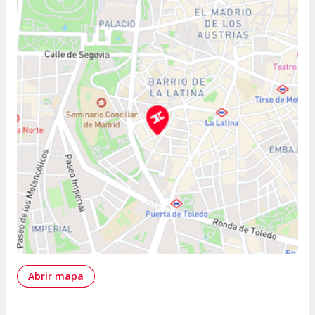
Abrir mapa