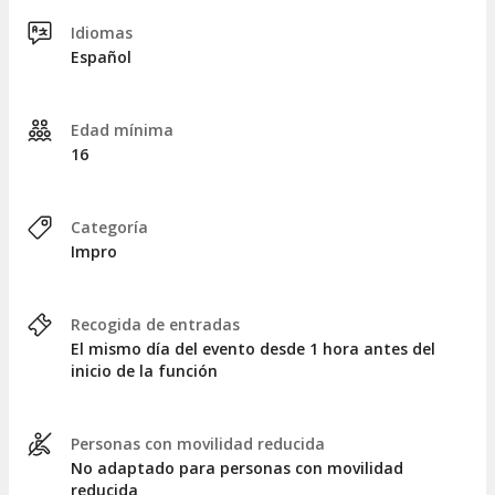
Idiomas
Español
Edad mínima
16
Categoría
Impro
Recogida de entradas
El mismo día del evento desde 1 hora antes del
inicio de la función
Personas con movilidad reducida
No adaptado para personas con movilidad
reducida