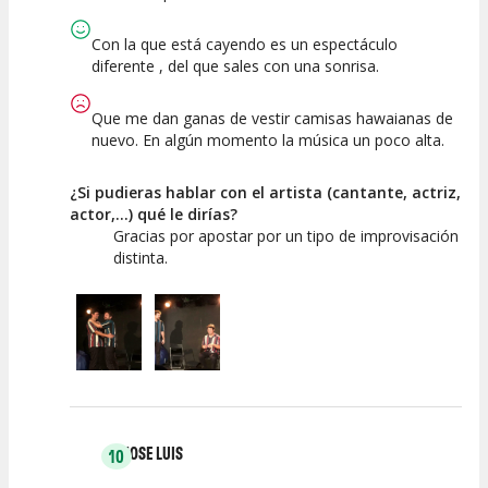
Espectáculo
Escena
artística
Con la que está cayendo es un espectáculo
diferente , del que sales con una sonrisa.
Que me dan ganas de vestir camisas hawaianas de
nuevo. En algún momento la música un poco alta.
¿Si pudieras hablar con el artista (cantante, actriz,
actor,...) qué le dirías?
Gracias por apostar por un tipo de improvisación
distinta.
JOSE LUIS
10