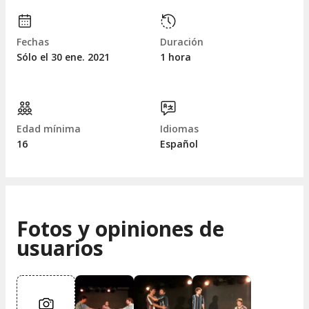
Fechas
Duración
Sólo el 30
ene.
2021
1 hora
Edad mínima
Idiomas
16
Español
Fotos y opiniones de
usuarios