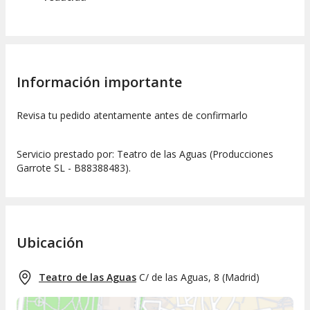
Información importante
Revisa tu pedido atentamente antes de confirmarlo
Servicio prestado por: Teatro de las Aguas (Producciones
Garrote SL - B88388483).
Ubicación
Teatro de las Aguas
C/ de las Aguas, 8
(
Madrid
)