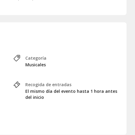
Categoría
Musicales
Recogida de entradas
El mismo día del evento hasta 1 hora antes
del inicio