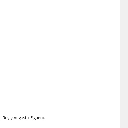
l Rey y Augusto Figueroa