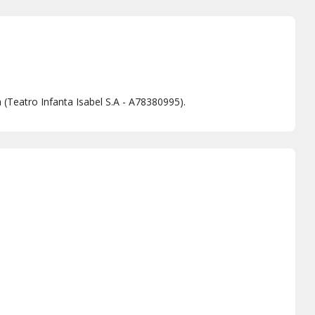
 (Teatro Infanta Isabel S.A - A78380995).