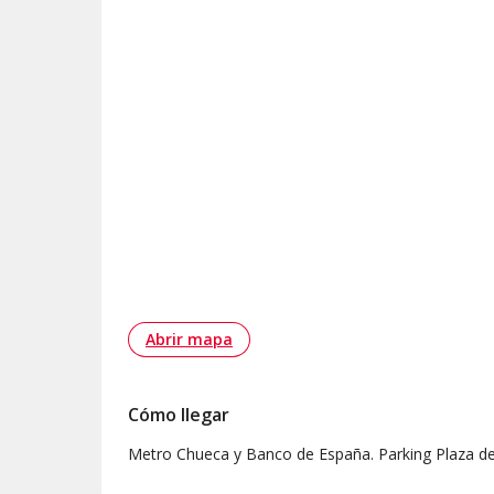
Abrir mapa
Cómo llegar
Metro Chueca y Banco de España. Parking Plaza de