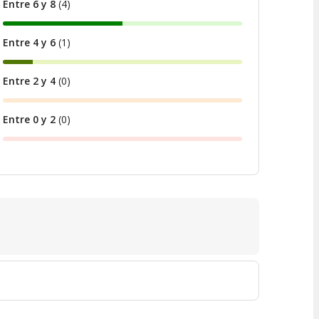
Entre 6 y 8
(
4
)
Entre 4 y 6
(
1
)
Entre 2 y 4
(
0
)
Entre 0 y 2
(
0
)