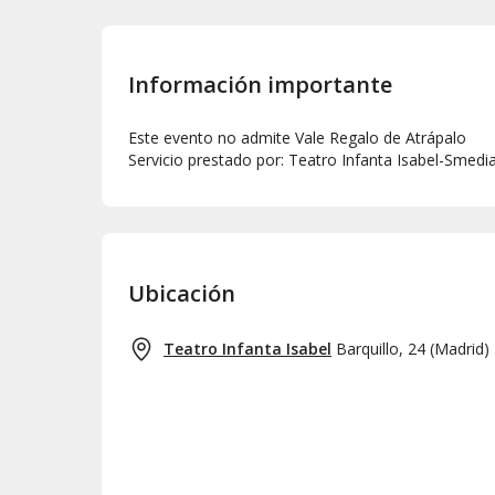
Información importante
Este evento no admite Vale Regalo de Atrápalo
Servicio prestado por: Teatro Infanta Isabel-Smedia
Ubicación
Teatro Infanta Isabel
Barquillo, 24
(
Madrid
)