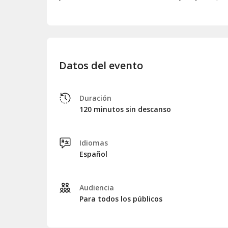
Datos del evento
Duración
120 minutos sin descanso
Idiomas
Español
Audiencia
Para todos los públicos