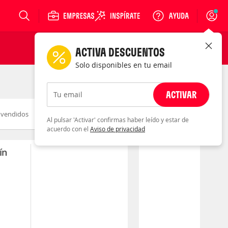
Login
ACTIVA DESCUENTOS
Solo disponibles en tu email
ACTIVAR
Tu email
 vendidos
Novedad
Fecha
Al pulsar 'Activar' confirmas haber leído y estar de
acuerdo con el
Aviso de privacidad
ín