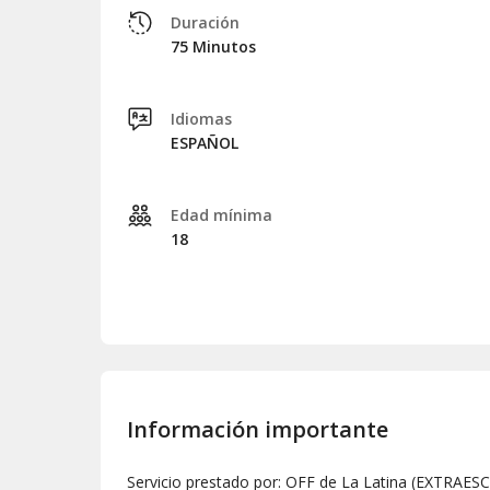
Duración
75 Minutos
Idiomas
ESPAÑOL
Edad mínima
18
Información importante
Servicio prestado por: OFF de La Latina (EXTRAES