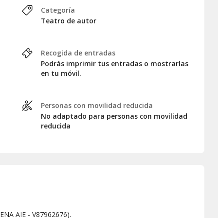
Categoría
Teatro de autor
Recogida de entradas
Podrás imprimir tus entradas o mostrarlas
en tu móvil.
Personas con movilidad reducida
No adaptado para personas con movilidad
reducida
CENA AIE - V87962676).