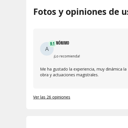
Fotos y opiniones de u
ANÓNIMO
9.1
A
¡Lo recomienda!
Me ha gustado la experiencia, muy dinámica la
obra y actuaciones magistrales.
Ver las 26 opiniones