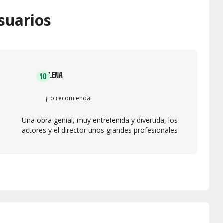
suarios
ELENA
10
¡Lo recomienda!
Una obra genial, muy entretenida y divertida, los
actores y el director unos grandes profesionales