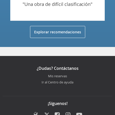
"una obra de difícil clasificación"
Explorar recomendaciones
¿Dudas? Contáctanos
Mis reservas
Ir al Centro de ayuda
¡Síguenos!