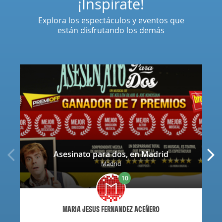
¡Inspírate!
Explora los espectáculos y eventos que
están disfrutando los demás
Asesinato para dos, en Madrid
Madrid
10
MARIA JESUS FERNANDEZ ACEÑERO