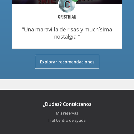
CRISTHIAN
"una maravilla de risas y muchísima
nostalgia "
Explorar recomendaciones
¿Dudas? Contáctanos
Mis reservas
Ir al Centro de ayuda