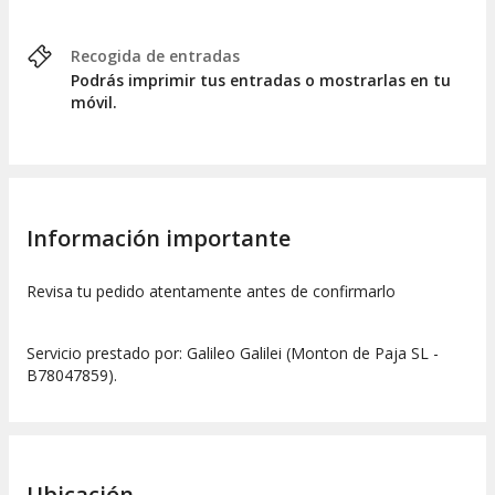
Recogida de entradas
Podrás imprimir tus entradas o mostrarlas en tu
móvil.
Información importante
Revisa tu pedido atentamente antes de confirmarlo
Servicio prestado por: Galileo Galilei (Monton de Paja SL -
B78047859).
Ubicación