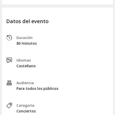
Datos del evento
Duración
80 minutos
Idiomas
Castellano
Audiencia
Para todos los públicos
Categoría
Conciertos