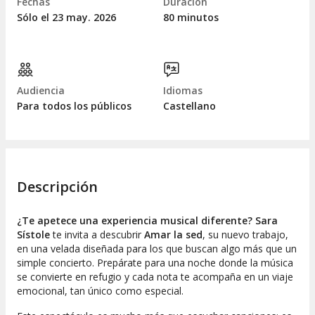
Fechas
Duración
Sólo el 23
may.
2026
80 minutos
Audiencia
Idiomas
Para todos los públicos
Castellano
Descripción
¿Te apetece una experiencia musical diferente?
Sara
Sístole
te invita a descubrir
Amar la sed
, su nuevo trabajo,
en una velada diseñada para los que buscan algo más que un
simple concierto. Prepárate para una noche donde la música
se convierte en refugio y cada nota te acompaña en un viaje
emocional, tan único como especial.