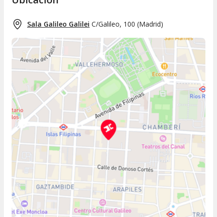
Sala Galileo Galilei
C/Galileo, 100
(
Madrid
)