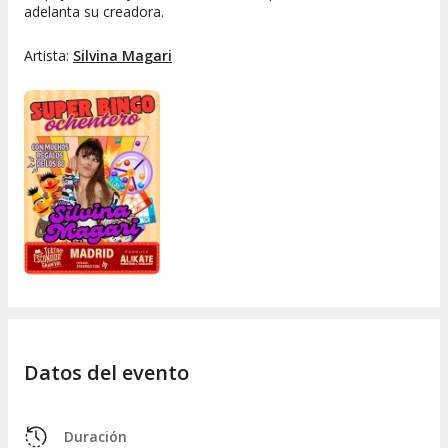
adelanta su creadora.
Artista:
Silvina Magari
Datos del evento
Duración