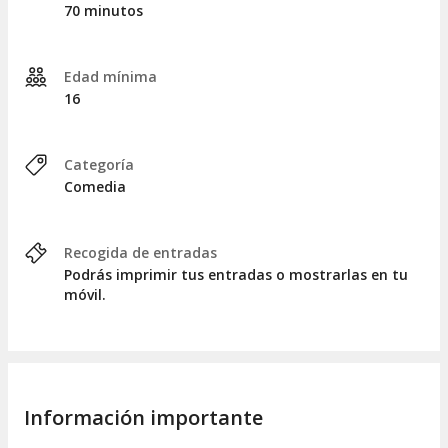
70 minutos
Edad mínima
16
Categoría
Comedia
Recogida de entradas
Podrás imprimir tus entradas o mostrarlas en tu
móvil.
Información importante