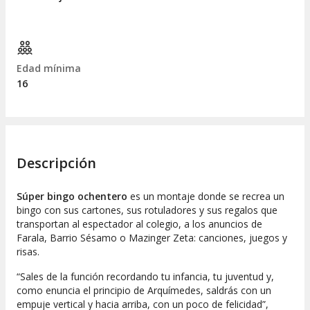
Edad mínima
16
Descripción
Súper bingo ochentero
es un montaje donde se recrea un
bingo con sus cartones, sus rotuladores y sus regalos que
transportan al espectador al colegio, a los anuncios de
Farala, Barrio Sésamo o Mazinger Zeta: canciones, juegos y
risas.
“
Sales de la función recordando tu infancia, tu juventud y,
como enuncia el principio de Arquímedes, saldrás con un
empuje vertical y hacia arriba, con un poco de felicidad
”,