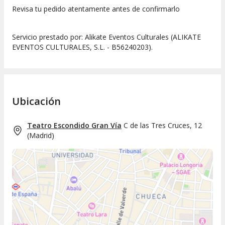
Revisa tu pedido atentamente antes de confirmarlo
Servicio prestado por: Alikate Eventos Culturales (ALIKATE
EVENTOS CULTURALES, S.L. - B56240203).
Ubicación
Teatro Escondido Gran Vía
C de las Tres Cruces, 12
(
Madrid
)