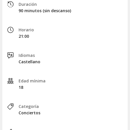
Duración
90 minutos (sin descanso)
Horario
21:00
Idiomas
Castellano
Edad mínima
18
Categoría
Conciertos