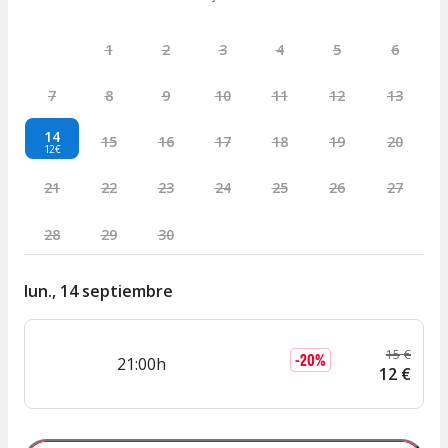
1
2
3
4
5
6
7
8
9
10
11
12
13
14
15
16
17
18
19
20
12€
21
22
23
24
25
26
27
28
29
30
lun., 14 septiembre
15
€
-
20
%
21:00h
12
€