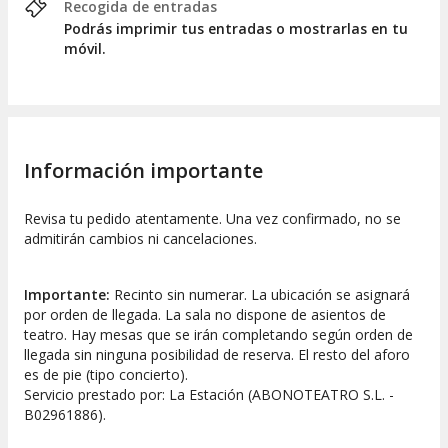
Recogida de entradas
Podrás imprimir tus entradas o mostrarlas en tu
móvil.
Información importante
Revisa tu pedido atentamente. Una vez confirmado, no se
admitirán cambios ni cancelaciones.
Importante:
Recinto sin numerar. La ubicación se asignará
por orden de llegada. La sala no dispone de asientos de
teatro. Hay mesas que se irán completando según orden de
llegada sin ninguna posibilidad de reserva. El resto del aforo
es de pie (tipo concierto).
Servicio prestado por: La Estación (ABONOTEATRO S.L. -
B02961886).