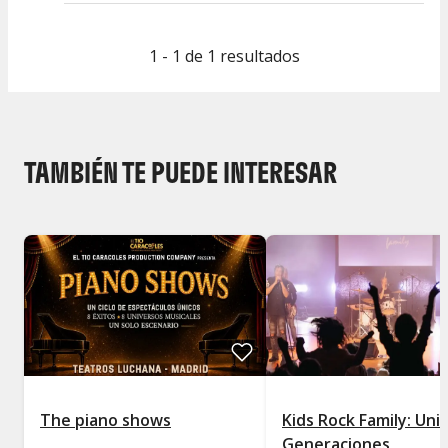
1 - 1 de 1 resultados
TAMBIÉN TE PUEDE INTERESAR
The piano shows
Kids Rock Family: Uniendo
Generaciones