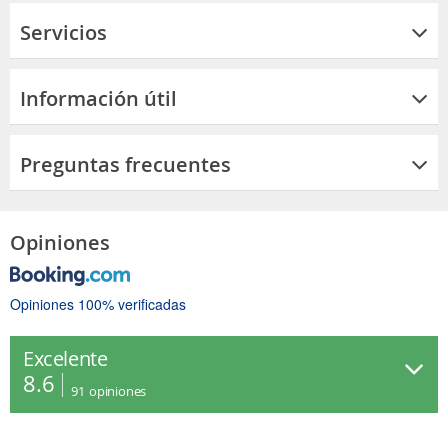
Servicios
Información útil
Preguntas frecuentes
Opiniones
Opiniones 100% verificadas
Excelente
8.6
91
opiniones