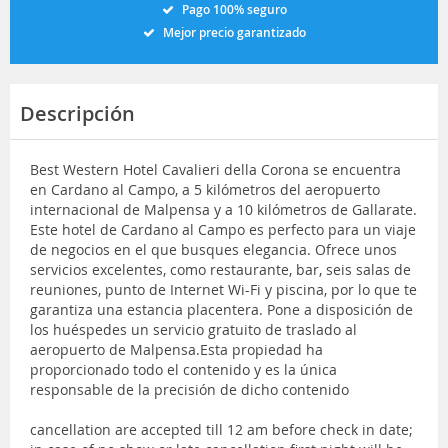
Pago 100% seguro
Mejor precio garantizado
Descripción
Best Western Hotel Cavalieri della Corona se encuentra
en Cardano al Campo, a 5 kilómetros del aeropuerto
internacional de Malpensa y a 10 kilómetros de Gallarate.
Este hotel de Cardano al Campo es perfecto para un viaje
de negocios en el que busques elegancia. Ofrece unos
servicios excelentes, como restaurante, bar, seis salas de
reuniones, punto de Internet Wi-Fi y piscina, por lo que te
garantiza una estancia placentera. Pone a disposición de
los huéspedes un servicio gratuito de traslado al
aeropuerto de Malpensa.Esta propiedad ha
proporcionado todo el contenido y es la única
responsable de la precisión de dicho contenido
cancellation are accepted till 12 am before check in date;