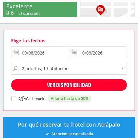
Excelente
8.6
91 opiniones
Elige tus fechas
VER DISPONIBILIDAD
ahorra hasta un 20%
Añadir vuelo
Por qué reservar tu hotel con Atrápalo
Atención personalizada