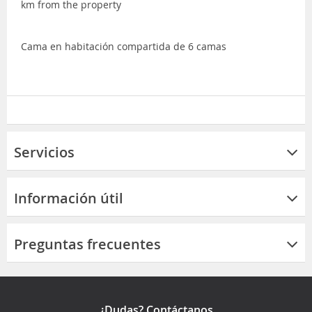
km from the property
Cama en habitación compartida de 6 camas
Servicios
Información útil
Preguntas frecuentes
¿Dudas? Contáctanos