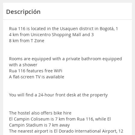
Descripción
Rua 116 is located in the Usaquen district in Bogotá, 1
4 km from Unicentro Shopping Mall and 3
8 km from T Zone
Rooms are equipped with a private bathroom equipped
with a shower
Rua 116 features free WiFi
A flat-screen TV is available
You will find a 24-hour front desk at the property
The hostel also offers bike hire
El Campin Coliseum is 7 km from Rua 116, while El
Campin Stadium is 7 km away
The nearest airport is El Dorado International Airport, 12