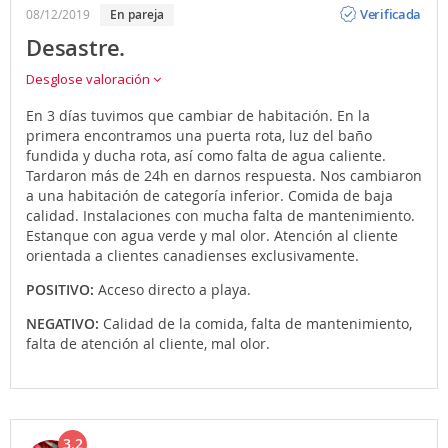
Verificada
08/12/2019
en pareja
Desastre.
Desglose valoración
En 3 días tuvimos que cambiar de habitación. En la
primera encontramos una puerta rota, luz del baño
fundida y ducha rota, así como falta de agua caliente.
Tardaron más de 24h en darnos respuesta. Nos cambiaron
a una habitación de categoría inferior. Comida de baja
calidad. Instalaciones con mucha falta de mantenimiento.
Estanque con agua verde y mal olor. Atención al cliente
orientada a clientes canadienses exclusivamente.
POSITIVO:
Acceso directo a playa.
NEGATIVO:
Calidad de la comida, falta de mantenimiento,
falta de atención al cliente, mal olor.
3.2