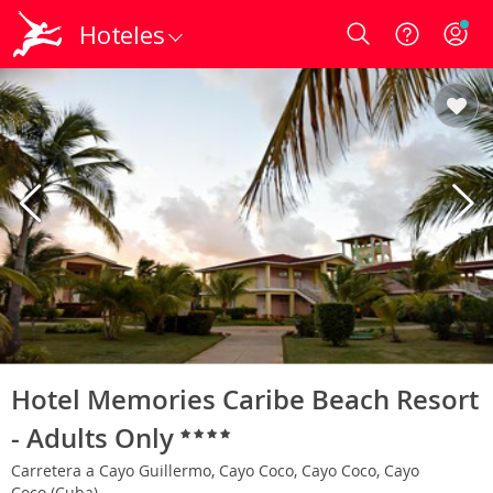
Hoteles
Login
Hotel Memories Caribe Beach Resort
- Adults Only
Carretera a Cayo Guillermo, Cayo Coco, Cayo Coco, Cayo
Coco (Cuba)