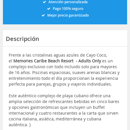
Atención personalizada
Pago 100% seguro
Mejor precio garantizado
Descripción
Frente a las cristalinas aguas azules de Cayo Coco,
el
Memories Caribe Beach Resort - Adults Only
es un
complejo exclusivo con todo incluido solo para mayores
de 16 años. Piscinas espaciosas, suaves arenas blancas y
entretenimiento todo el día proporcionan la experiencia
perfecta para parejas, grupos y viajeros individuales.
Este auténtico complejo de playa cubano ofrece una
amplia selección de refrescantes bebidas en cinco bares
y opciones gastronómicas que incluyen un buffet
internacional y cuatro restaurantes a la carta que sirven
cocina italiana, asiática, mediterránea y cubana
auténtica. }