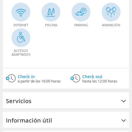
INTERNET
PISCINA
PARKING
ANIMACIÓN
ACCESOS
ADAPTADOS
Check in
Check out
a partir de las 16:00 horas
hasta las 12:00 horas
Servicios
Información útil