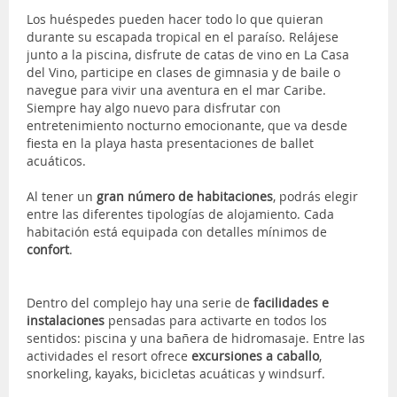
Los huéspedes pueden hacer todo lo que quieran
durante su escapada tropical en el paraíso. Relájese
junto a la piscina, disfrute de catas de vino en La Casa
del Vino, participe en clases de gimnasia y de baile o
navegue para vivir una aventura en el mar Caribe.
Siempre hay algo nuevo para disfrutar con
entretenimiento nocturno emocionante, que va desde
fiesta en la playa hasta presentaciones de ballet
acuáticos.
Al tener un
gran número de habitaciones
, podrás elegir
entre las diferentes tipologías de alojamiento. Cada
habitación está equipada con detalles mínimos de
confort
.
Dentro del complejo hay una serie de
facilidades e
instalaciones
pensadas para activarte en todos los
sentidos: piscina y una bañera de hidromasaje. Entre las
actividades el resort ofrece
excursiones a caballo
,
snorkeling, kayaks, bicicletas acuáticas y windsurf.