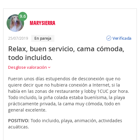
9.6
MARYSIERRA
Opinión
Verificada
25/07/2019
en pareja
Relax, buen servicio, cama cómoda,
todo incluido.
Desglose valoración
Fueron unos días estupendos de desconexión que no
quiere decir que no hubiera conexión a Internet, si la
había en las zonas de restaurante y lobby 1CUC por hora.
Todo incluido, la piña colada estaba buenísima, la playa
prácticamente privada, la cama muy cómoda, todo en
general excelente.
POSITIVO:
Todo incluido, playa, animación, actividades
acuáticas.