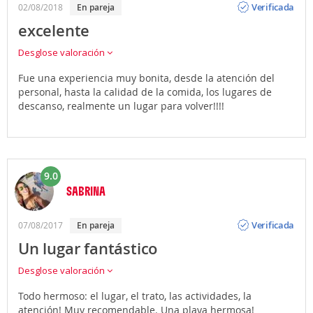
Verificada
02/08/2018
en pareja
excelente
Desglose valoración
Fue una experiencia muy bonita, desde la atención del
personal, hasta la calidad de la comida, los lugares de
descanso, realmente un lugar para volver!!!!
9.0
SABRINA
Opinión
Verificada
07/08/2017
en pareja
Un lugar fantástico
Desglose valoración
Todo hermoso: el lugar, el trato, las actividades, la
atención! Muy recomendable. Una playa hermosa!