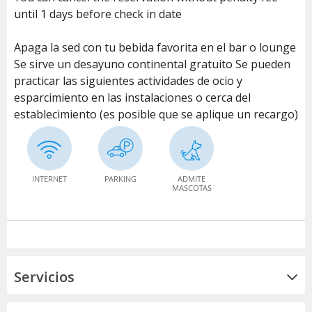
until 1 days before check in date
Apaga la sed con tu bebida favorita en el bar o lounge
Se sirve un desayuno continental gratuito Se pueden
practicar las siguientes actividades de ocio y
esparcimiento en las instalaciones o cerca del
establecimiento (es posible que se aplique un recargo)
INTERNET
PARKING
ADMITE
MASCOTAS
Servicios