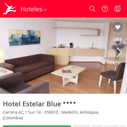
Hoteles
Login
Hotel Estelar Blue
Carrera 42, 1 Sur-74 - 050010 , Medellín, Antioquia
(Colombia)