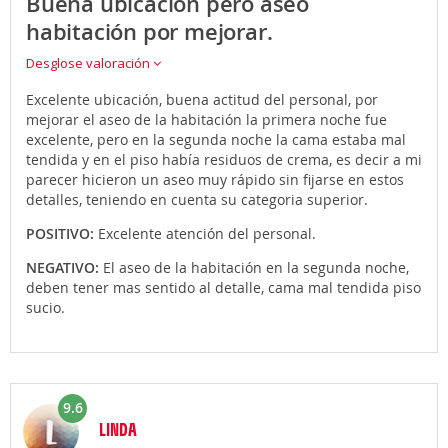
Buena ubicación pero aseo
habitación por mejorar.
Desglose valoración
Excelente ubicación, buena actitud del personal, por
mejorar el aseo de la habitación la primera noche fue
excelente, pero en la segunda noche la cama estaba mal
tendida y en el piso había residuos de crema, es decir a mi
parecer hicieron un aseo muy rápido sin fijarse en estos
detalles, teniendo en cuenta su categoria superior.
POSITIVO:
Excelente atención del personal.
NEGATIVO:
El aseo de la habitación en la segunda noche,
deben tener mas sentido al detalle, cama mal tendida piso
sucio.
9.6
LINDA