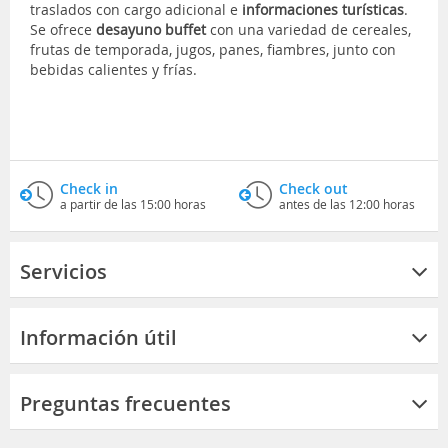
traslados con cargo adicional e
informaciones turísticas
.
Se ofrece
desayuno buffet
con una variedad de cereales,
frutas de temporada, jugos, panes, fiambres, junto con
bebidas calientes y frías.
Check in
Check out
a partir de las 15:00 horas
antes de las 12:00 horas
Servicios
Información útil
Preguntas frecuentes