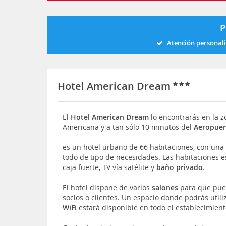
P
Atención personal
Hotel American Dream
El
Hotel American Dream
lo encontrarás en la 
Americana y a tan sólo 10 minutos del
Aeropuer
es un hotel urbano de 66 habitaciones, con una
todo de tipo de necesidades. Las habitaciones 
caja fuerte, TV vía satélite y
baño privado
.
El hotel dispone de varios
salones
para que pued
socios o clientes. Un espacio donde podrás utili
WiFi
estará disponible en todo el establecimient