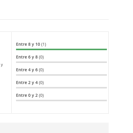
Entre 8 y 10
(1)
Entre 6 y 8
(0)
 y
Entre 4 y 6
(0)
Entre 2 y 4
(0)
Entre 0 y 2
(0)