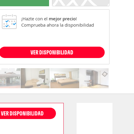
¡Hazte con el
mejor precio
!
Comprueba ahora la disponibilidad
VER DISPONIBILIDAD
VER DISPONIBILIDAD