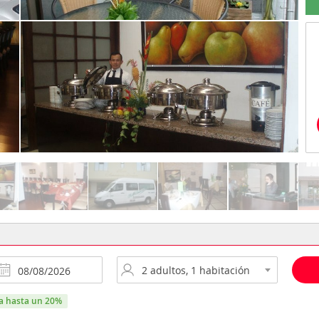
ra hasta un 20%