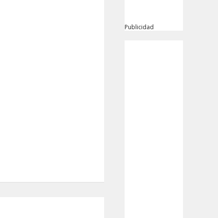
Publicidad