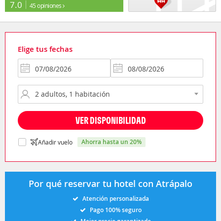
7.0
45 opiniones
Elige tus fechas
VER DISPONIBILIDAD
ahorra hasta un 20%
Añadir vuelo
Por qué reservar tu hotel con Atrápalo
Atención personalizada
Pago 100% seguro