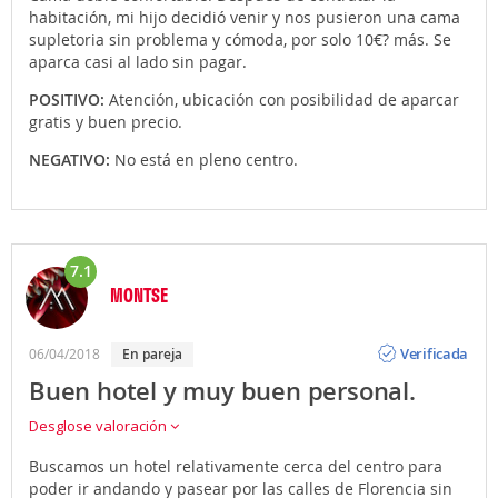
habitación, mi hijo decidió venir y nos pusieron una cama
supletoria sin problema y cómoda, por solo 10€? más. Se
aparca casi al lado sin pagar.
POSITIVO:
Atención, ubicación con posibilidad de aparcar
gratis y buen precio.
NEGATIVO:
No está en pleno centro.
7.1
MONTSE
Opinión
Verificada
06/04/2018
en pareja
Buen hotel y muy buen personal.
Desglose valoración
Buscamos un hotel relativamente cerca del centro para
poder ir andando y pasear por las calles de Florencia sin