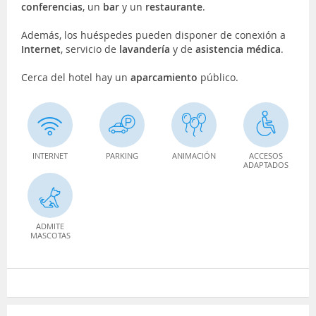
conferencias
, un
bar
y un
restaurante
.
Además, los huéspedes pueden disponer de conexión a
Internet
, servicio de
lavandería
y de
asistencia médica
.
Cerca del hotel hay un
aparcamiento
público.
INTERNET
PARKING
ANIMACIÓN
ACCESOS
ADAPTADOS
ADMITE
MASCOTAS