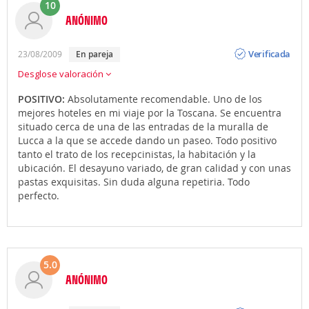
10
ANÓNIMO
Opinión
Verificada
23/08/2009
en pareja
Desglose valoración
POSITIVO:
Absolutamente recomendable. Uno de los
mejores hoteles en mi viaje por la Toscana. Se encuentra
situado cerca de una de las entradas de la muralla de
Lucca a la que se accede dando un paseo. Todo positivo
tanto el trato de los recepcinistas, la habitación y la
ubicación. El desayuno variado, de gran calidad y con unas
pastas exquisitas. Sin duda alguna repetiria. Todo
perfecto.
5.0
ANÓNIMO
Opinión