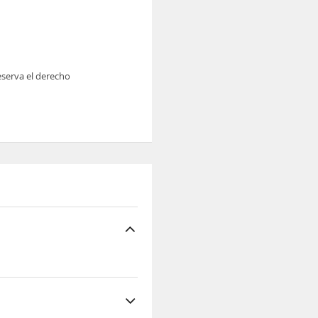
reserva el derecho