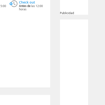
Check out
15:00
Antes de
las 12:00
horas
Publicidad