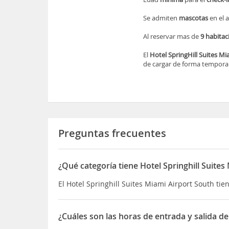
Se admiten
mascotas
en el 
Al reservar mas de
9 habitac
El
Hotel SpringHill Suites Mi
de cargar de forma temporal
Preguntas frecuentes
¿Qué categoría tiene Hotel Springhill Suites
El Hotel Springhill Suites Miami Airport South tien
¿Cuáles son las horas de entrada y salida de