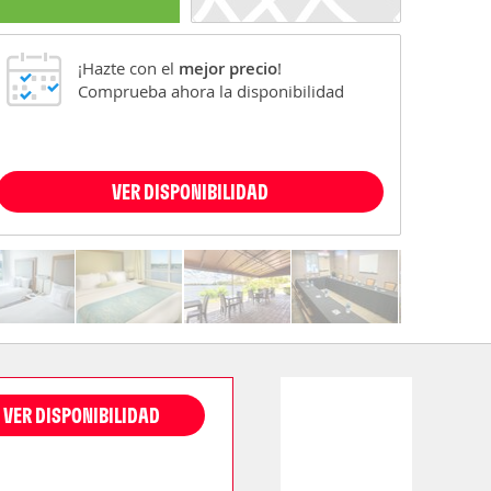
¡Hazte con el
mejor precio
!
Comprueba ahora la disponibilidad
VER DISPONIBILIDAD
VER DISPONIBILIDAD