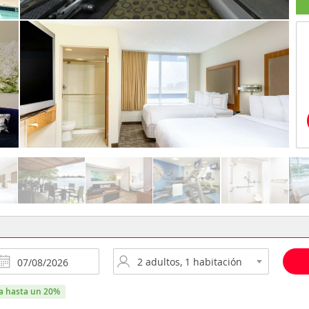
ra hasta un 20%