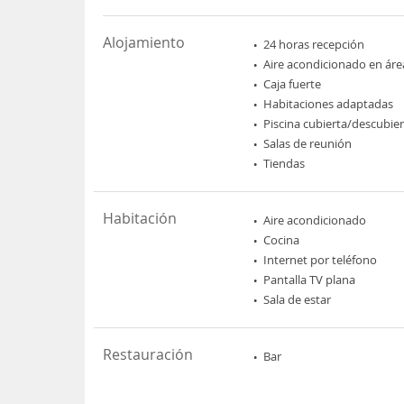
Alojamiento
24 horas recepción
Aire acondicionado en áre
Caja fuerte
Habitaciones adaptadas
Piscina cubierta/descubie
Salas de reunión
Tiendas
Habitación
Aire acondicionado
Cocina
Internet por teléfono
Pantalla TV plana
Sala de estar
Restauración
Bar