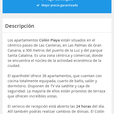
Mejor precio garantizado
Descripción
Los apartamentos
Colón Playa
están situados en el
céntrico paseo de Las Canteras, en Las Palmas de Gran
Canaria, a 300 metros del puerto de la Luz y del parque
Santa Catalina. Es una zona céntrica y comercial, donde
se encuentra el núcleo de la actividad económica de la
ciudad.
El aparthotel ofrece 38 apartamentos, que cuentan con
cocina totalmente equipada, cuarto de baño, salón y
dormitorio. Disponen de TV vía satélite y caja de
seguridad. La mayoría de ellos están provistos de terraza
que ofrecen increíbles vistas.
El servicio de recepción está abierto las
24 horas
del día.
Allí también podrás realizar cambios de divisas. El Colón