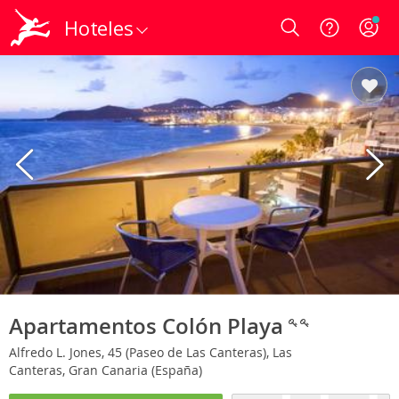
Hoteles
Login
Apartamentos Colón Playa
Alfredo L. Jones, 45 (Paseo de Las Canteras), Las
Canteras, Gran Canaria (España)