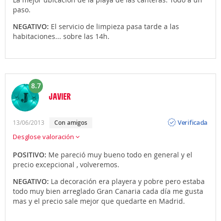
paso.
NEGATIVO:
El servicio de limpieza pasa tarde a las
habitaciones... sobre las 14h.
8.7
JAVIER
Opinión
Verificada
13/06/2013
con amigos
Desglose valoración
POSITIVO:
Me pareció muy bueno todo en general y el
precio excepcional , volveremos.
NEGATIVO:
La decoración era playera y pobre pero estaba
todo muy bien arreglado Gran Canaria cada día me gusta
mas y el precio sale mejor que quedarte en Madrid.