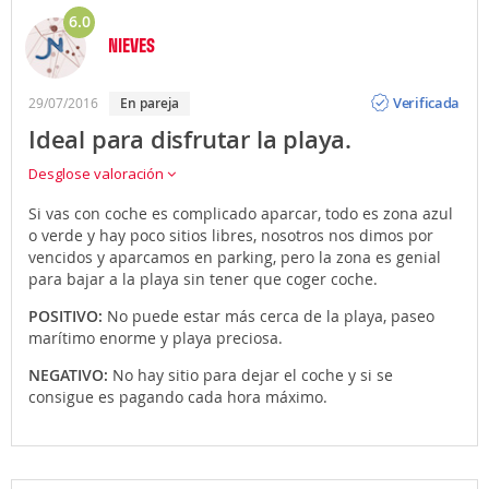
6.0
NIEVES
Opinión
Verificada
29/07/2016
en pareja
Ideal para disfrutar la playa.
Desglose valoración
Si vas con coche es complicado aparcar, todo es zona azul
o verde y hay poco sitios libres, nosotros nos dimos por
vencidos y aparcamos en parking, pero la zona es genial
para bajar a la playa sin tener que coger coche.
POSITIVO:
No puede estar más cerca de la playa, paseo
marítimo enorme y playa preciosa.
NEGATIVO:
No hay sitio para dejar el coche y si se
consigue es pagando cada hora máximo.