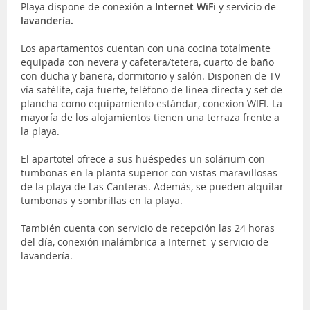
Playa dispone de conexión a
Internet WiFi
y servicio de
lavandería.
Los apartamentos cuentan con una cocina totalmente
equipada con nevera y cafetera/tetera, cuarto de baño
con ducha y bañera, dormitorio y salón. Disponen de TV
vía satélite, caja fuerte, teléfono de línea directa y set de
plancha como equipamiento estándar, conexion WIFI. La
mayoría de los alojamientos tienen una terraza frente a
la playa.
El apartotel ofrece a sus huéspedes un solárium con
tumbonas en la planta superior con vistas maravillosas
de la playa de Las Canteras. Además, se pueden alquilar
tumbonas y sombrillas en la playa.
También cuenta con servicio de recepción las 24 horas
del día, conexión inalámbrica a Internet y servicio de
lavandería.