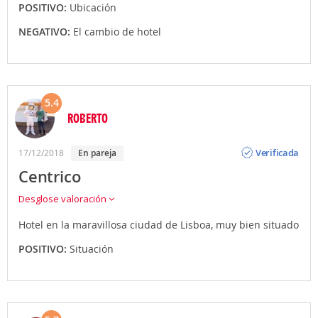
POSITIVO:
Ubicación
NEGATIVO:
El cambio de hotel
5.4
ROBERTO
Opinión
Verificada
17/12/2018
en pareja
Centrico
Desglose valoración
Hotel en la maravillosa ciudad de Lisboa, muy bien situado
POSITIVO:
Situación