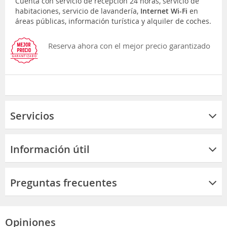
Cuenta con servicio de recepción 24 horas, servicio de
habitaciones, servicio de lavandería,
Internet Wi-Fi
en
áreas públicas, información turística y alquiler de coches.
Reserva ahora con el mejor precio garantizado
Servicios
Información útil
Preguntas frecuentes
Opiniones