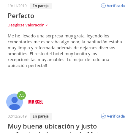
Opinión
Verificada
19/11/2019
en pareja
Perfecto
Desglose valoración
Me he llevado una sorpresa muy grata, leyendo los
comentarios me esperaba algo peor, la habitación estaba
muy limpia y reformada además de dejarnos diversos
amenities. El resto del hotel muy bonito y los
recepcionistas muy amables. Lo mejor de todo una
ubicación perfecta!!
7.5
MARCEL
Opinión
Verificada
02/12/2019
en pareja
Muy buena ubicación y justo