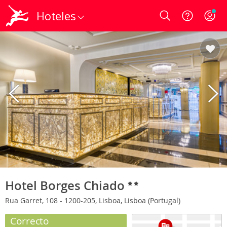
Hoteles
Login
Hotel Borges Chiado
Rua Garret, 108 - 1200-205, Lisboa, Lisboa (Portugal)
Correcto