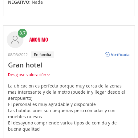
NEGATIVO:
Nada
8.7
ANÓNIMO
Opinión
Verificada
08/03/2022
en familia
Gran hotel
Desglose valoración
La ubicacion es perfecta porque muy cerca de la zonas
mas interesante y de la metro (puede ir y llegar desde el
aeropuerto)
El personal es muy agradable y disponible
Las habitaciones son pequeñas pero cómodas y con
muebles nuevos
El desayuno compriende varios tipos de comida y de
buena qualitad