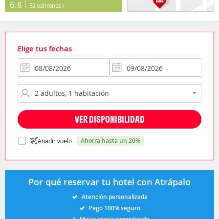
6.8
82 opiniones
Elige tus fechas
VER DISPONIBILIDAD
ahorra hasta un 20%
Añadir vuelo
Por qué reservar tu hotel con Atrápalo
Atención personalizada
Pago 100% seguro