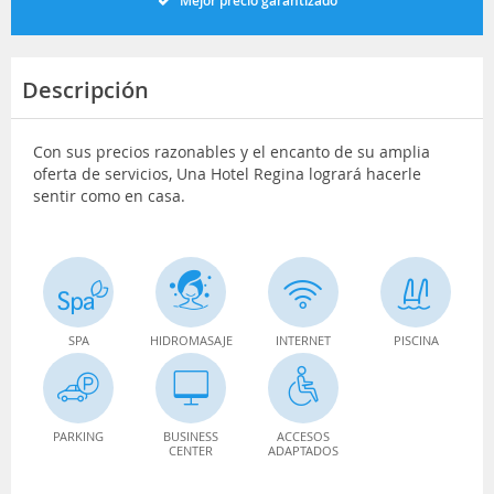
Mejor precio garantizado
Descripción
Con sus precios razonables y el encanto de su amplia
oferta de servicios, Una Hotel Regina logrará hacerle
sentir como en casa.
SPA
HIDROMASAJE
INTERNET
PISCINA
PARKING
BUSINESS
ACCESOS
CENTER
ADAPTADOS