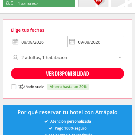
8.9
1 opiniones
Elige tus fechas
VER DISPONIBILIDAD
ahorra hasta un 20%
Añadir vuelo
Por qué reservar tu hotel con Atrápalo
Atención personalizada
Pago 100% seguro