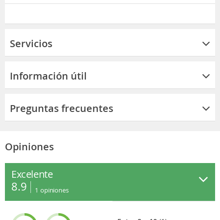
Servicios
Información útil
Preguntas frecuentes
Opiniones
Excelente
8.9
1
opiniones