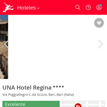
Hoteles
Login
UNA Hotel Regina
Via Poggiallegro-C.da Scizzo, Bari, Bari (Italia)
Excelente