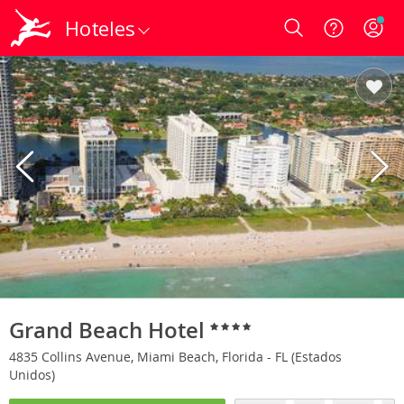
Hoteles
Login
Grand Beach Hotel
4835 Collins Avenue, Miami Beach, Florida - FL (Estados
Unidos)