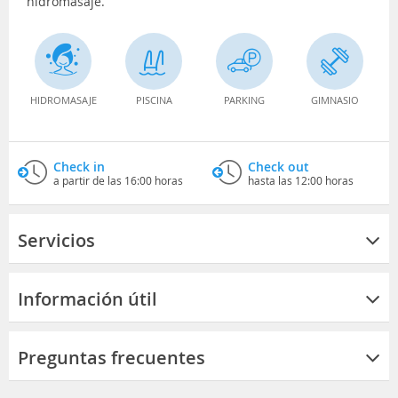
hidromasaje.
HIDROMASAJE
PISCINA
PARKING
GIMNASIO
Check in
Check out
a partir de las 16:00 horas
hasta las 12:00 horas
Servicios
Información útil
Preguntas frecuentes