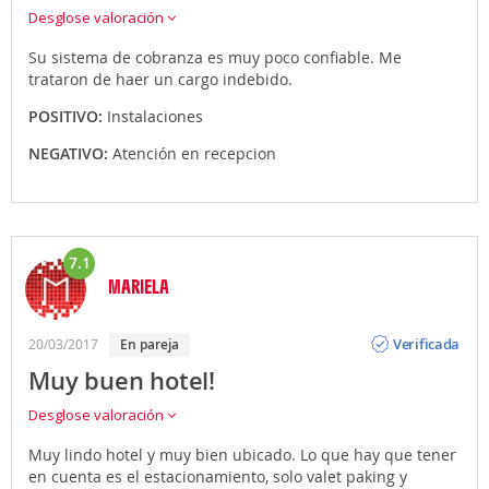
Desglose valoración
Su sistema de cobranza es muy poco confiable. Me
trataron de haer un cargo indebido.
POSITIVO:
Instalaciones
NEGATIVO:
Atención en recepcion
7.1
MARIELA
Opinión
Verificada
20/03/2017
en pareja
Muy buen hotel!
Desglose valoración
Muy lindo hotel y muy bien ubicado. Lo que hay que tener
en cuenta es el estacionamiento, solo valet paking y