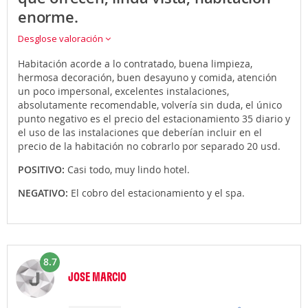
enorme.
Desglose valoración
Habitación acorde a lo contratado, buena limpieza,
hermosa decoración, buen desayuno y comida, atención
un poco impersonal, excelentes instalaciones,
absolutamente recomendable, volvería sin duda, el único
punto negativo es el precio del estacionamiento 35 diario y
el uso de las instalaciones que deberían incluir en el
precio de la habitación no cobrarlo por separado 20 usd.
POSITIVO:
Casi todo, muy lindo hotel.
NEGATIVO:
El cobro del estacionamiento y el spa.
8.7
JOSE MARCIO
Opinión