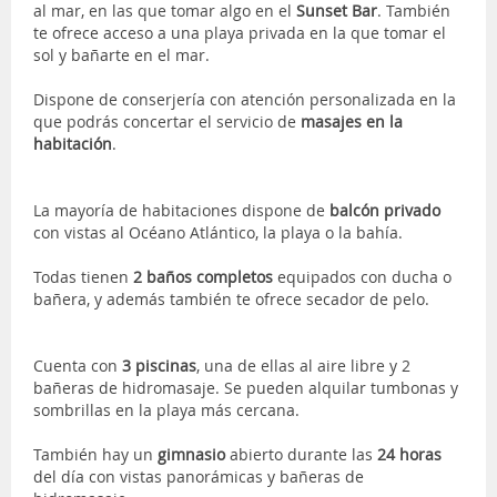
al mar, en las que tomar algo en el
Sunset Bar
. También
te ofrece acceso a una playa privada en la que tomar el
sol y bañarte en el mar.
Dispone de conserjería con atención personalizada en la
que podrás concertar el servicio de
masajes en la
habitación
.
La mayoría de habitaciones dispone de
balcón privado
con vistas al Océano Atlántico, la playa o la bahía.
Todas tienen
2 baños completos
equipados con ducha o
bañera, y además también te ofrece secador de pelo.
Cuenta con
3 piscinas
, una de ellas al aire libre y 2
bañeras de hidromasaje. Se pueden alquilar tumbonas y
sombrillas en la playa más cercana.
También hay un
gimnasio
abierto durante las
24 horas
del día con vistas panorámicas y bañeras de