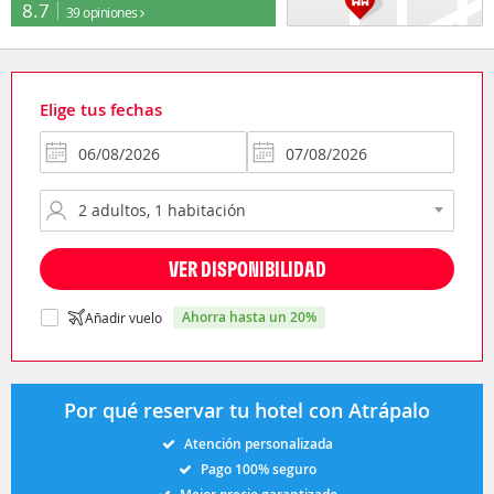
8.7
39 opiniones
Elige tus fechas
VER DISPONIBILIDAD
ahorra hasta un 20%
Añadir vuelo
Por qué reservar tu hotel con Atrápalo
Atención personalizada
Pago 100% seguro