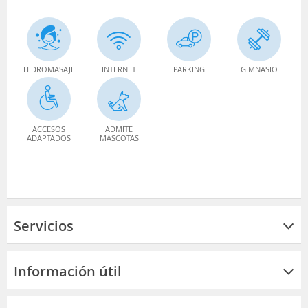
HIDROMASAJE
INTERNET
PARKING
GIMNASIO
ACCESOS
ADMITE
ADAPTADOS
MASCOTAS
Servicios
Información útil