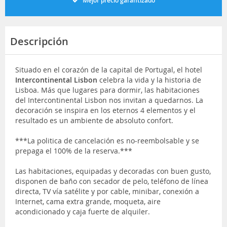
Mejor precio garantizado
Descripción
Situado en el corazón de la capital de Portugal, el hotel
Intercontinental Lisbon
celebra la vida y la historia de
Lisboa. Más que lugares para dormir, las habitaciones
del Intercontinental Lisbon nos invitan a quedarnos. La
decoración se inspira en los eternos 4 elementos y el
resultado es un ambiente de absoluto confort.
***La politica de cancelación es no-reembolsable y se
prepaga el 100% de la reserva.***
Las habitaciones, equipadas y decoradas con buen gusto,
disponen de baño con secador de pelo, teléfono de línea
directa, TV vía satélite y por cable, minibar, conexión a
Internet, cama extra grande, moqueta, aire
acondicionado y caja fuerte de alquiler.