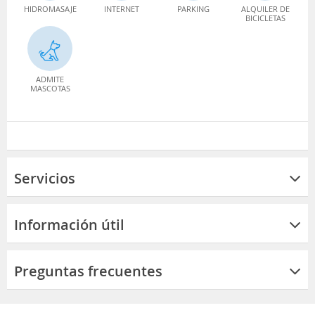
HIDROMASAJE
INTERNET
PARKING
ALQUILER DE
BICICLETAS
ADMITE
MASCOTAS
Servicios
Información útil
Preguntas frecuentes