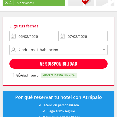
8.4
35 opiniones
Elige tus fechas
VER DISPONIBILIDAD
ahorra hasta un 20%
Añadir vuelo
Por qué reservar tu hotel con Atrápalo
Atención personalizada
Pago 100% seguro