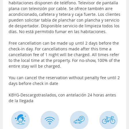
habitaciones disponen de teléfono. Televisor de pantalla
plana con televisión por cable. Se ofrece también aire
acondicionado, cafetera y tetera y caja fuerte. Los clientes
pueden solicitar tabla de planchar con plancha y servicio
de despertador. Disponible servicio de limpieza todos los
días. No está permitido fumar en las habitaciones.
Free cancellation can be made up until 2 days before the
check-in day. For cancellations made after this time a
cancellation fee of 1 night will be charged. All times refer
to the local time at the property. For no-show, 100% of the
entire stay will be charged.
You can cancel the reservation without penalty fee until 2
days before check in date
KBYG-Descargotraslados, con antelación 24 horas antes
de la llegada