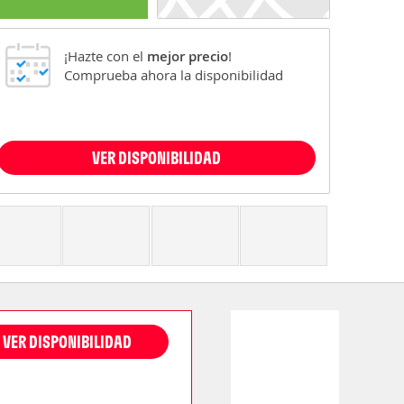
¡Hazte con el
mejor precio
!
Comprueba ahora la disponibilidad
VER DISPONIBILIDAD
VER DISPONIBILIDAD