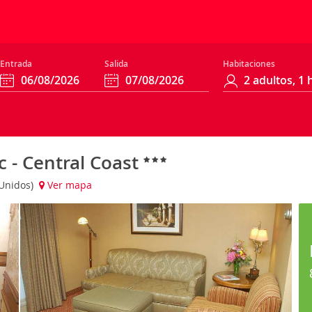
Entrada
Salida
Habitaciones
 - Central Coast
 Unidos)
Ver mapa