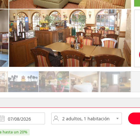
ra hasta un 20%