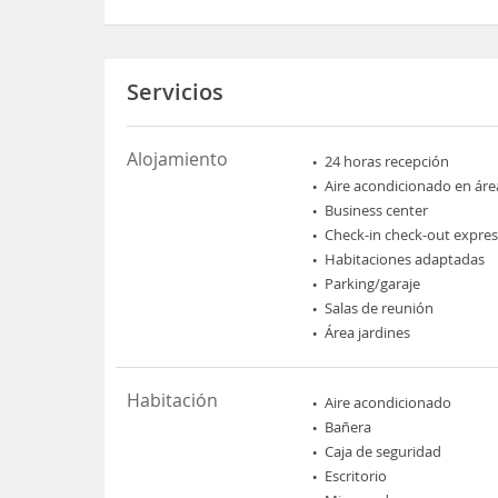
Servicios
Alojamiento
24 horas recepción
Aire acondicionado en áre
Business center
Check-in check-out expres
Habitaciones adaptadas
Parking/garaje
Salas de reunión
Área jardines
Habitación
Aire acondicionado
Bañera
Caja de seguridad
Escritorio