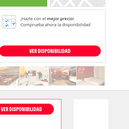
¡Hazte con el
mejor precio
!
Comprueba ahora la disponibilidad
VER DISPONIBILIDAD
VER DISPONIBILIDAD