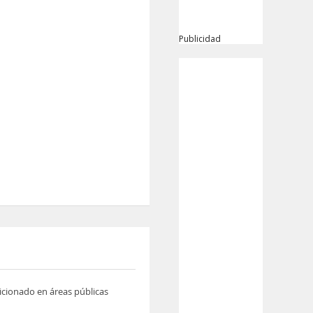
Publicidad
icionado en áreas públicas