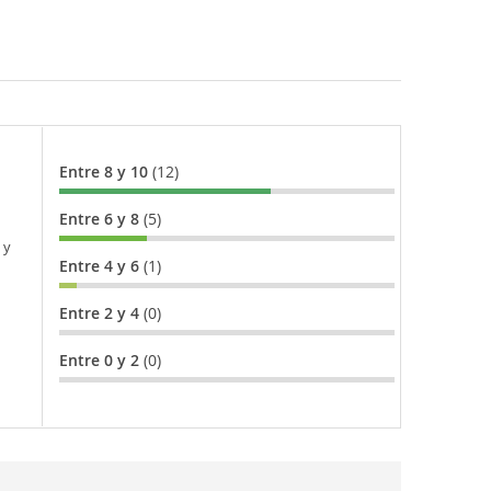
Entre 8 y 10
(12)
Entre 6 y 8
(5)
 y
Entre 4 y 6
(1)
Entre 2 y 4
(0)
Entre 0 y 2
(0)