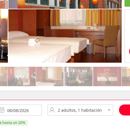
ra hasta un 20%