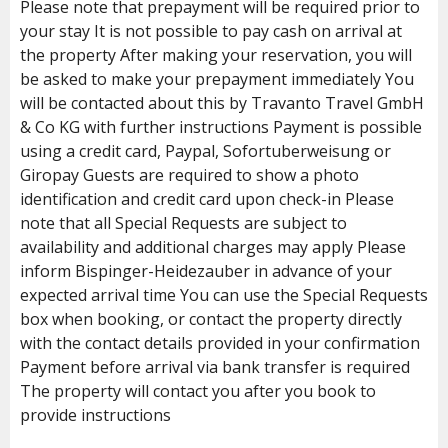
Please note that prepayment will be required prior to
your stay It is not possible to pay cash on arrival at
the property After making your reservation, you will
be asked to make your prepayment immediately You
will be contacted about this by Travanto Travel GmbH
& Co KG with further instructions Payment is possible
using a credit card, Paypal, Sofortuberweisung or
Giropay Guests are required to show a photo
identification and credit card upon check-in Please
note that all Special Requests are subject to
availability and additional charges may apply Please
inform Bispinger-Heidezauber in advance of your
expected arrival time You can use the Special Requests
box when booking, or contact the property directly
with the contact details provided in your confirmation
Payment before arrival via bank transfer is required
The property will contact you after you book to
provide instructions