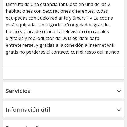
Disfruta de una estancia fabulosa en una de las 2
habitaciones con decoraciones diferentes, todas
equipadas con suelo radiante y Smart TV La cocina
está equipada con frigorífico/congelador grande,
horno y placa de cocina La televisión con canales
digitales y reproductor de DVD es ideal para
entretenerse, y gracias a la conexión a Internet wifi
gratis no perderás el contacto con el resto del mundo
Servicios
Información útil