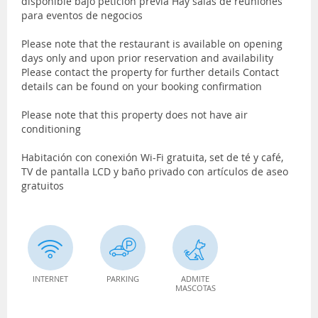
disponible bajo petición previa Hay salas de reuniones
para eventos de negocios
Please note that the restaurant is available on opening
days only and upon prior reservation and availability
Please contact the property for further details Contact
details can be found on your booking confirmation
Please note that this property does not have air
conditioning
Habitación con conexión Wi-Fi gratuita, set de té y café,
TV de pantalla LCD y baño privado con artículos de aseo
gratuitos
INTERNET
PARKING
ADMITE
MASCOTAS