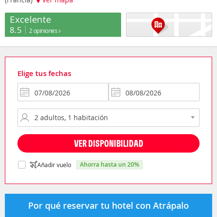
Excelente
8.5
2 opiniones
Elige tus fechas
VER DISPONIBILIDAD
ahorra hasta un 20%
Añadir vuelo
Por qué reservar tu hotel con Atrápalo