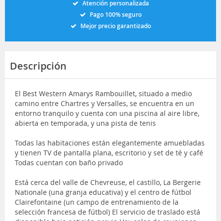
Atención personalizada
Pago 100% seguro
Mejor precio garantizado
Descripción
El Best Western Amarys Rambouillet, situado a medio
camino entre Chartres y Versalles, se encuentra en un
entorno tranquilo y cuenta con una piscina al aire libre,
abierta en temporada, y una pista de tenis
Todas las habitaciones están elegantemente amuebladas
y tienen TV de pantalla plana, escritorio y set de té y café
Todas cuentan con baño privado
Está cerca del valle de Chevreuse, el castillo, La Bergerie
Nationale (una granja educativa) y el centro de fútbol
Clairefontaine (un campo de entrenamiento de la
selección francesa de fútbol) El servicio de traslado está