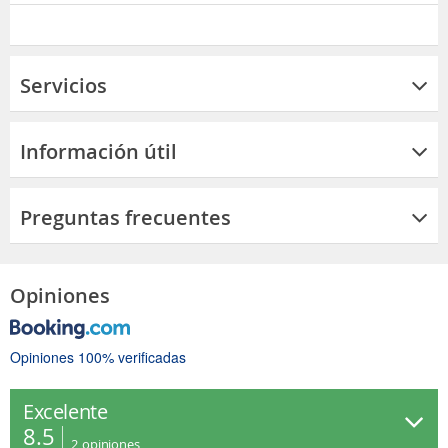
Servicios
Información útil
Preguntas frecuentes
Opiniones
Opiniones 100% verificadas
Excelente
8.5
2
opiniones