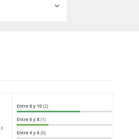
Entre 8 y 10
(2)
Entre 6 y 8
(1)
 y
Entre 4 y 6
(0)