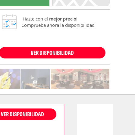
¡Hazte con el
mejor precio
!
Comprueba ahora la disponibilidad
VER DISPONIBILIDAD
VER DISPONIBILIDAD