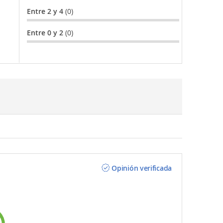
Entre 2 y 4
(0)
Entre 0 y 2
(0)
Opinión verificada