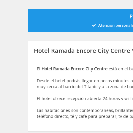
P
Atención personal
Hotel Ramada Encore City Centre
El
Hotel Ramada Encore City Centre
está en el ba
Desde el hotel podrás llegar en pocos minutos 
muy cerca al barrio del Titanic y a la zona de ba
El hotel ofrece recepción abierta 24 horas y wi-f
Las habitaciones son contemporáneas, brillante
teléfono directo, té y café para preparar, tv de