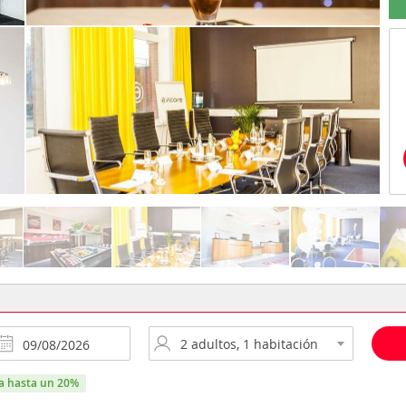
ra hasta un 20%