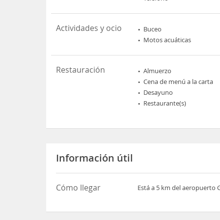
Actividades y ocio
Buceo
Motos acuáticas
Restauración
Almuerzo
Cena de menú a la carta
Desayuno
Restaurante(s)
Información útil
Cómo llegar
Está a 5 km del aeropuerto G