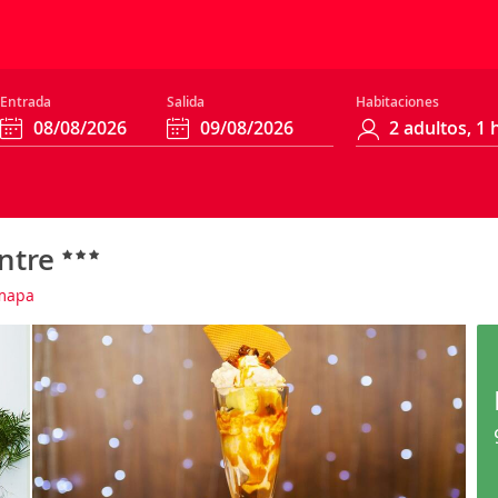
Entrada
Salida
Habitaciones
entre
mapa