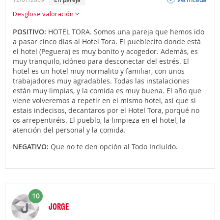
Desglose valoración
POSITIVO:
HOTEL TORA. Somos una pareja que hemos ido
a pasar cinco dias al Hotel Tora. El pueblecito donde está
el hotel (Peguera) es muy bonito y acogedor. Además, es
muy tranquilo, idóneo para desconectar del estrés. El
hotel es un hotel muy normalito y familiar, con unos
trabajadores muy agradables. Todas las instalaciones
están muy limpias, y la comida es muy buena. El año que
viene volveremos a repetir en el mismo hotel, asi que si
estais indecisos, decantaros por el Hotel Tora, porqué no
os arrepentiréis. El pueblo, la limpieza en el hotel, la
atención del personal y la comida.
NEGATIVO:
Que no te den opción al Todo Incluído.
10
JORGE