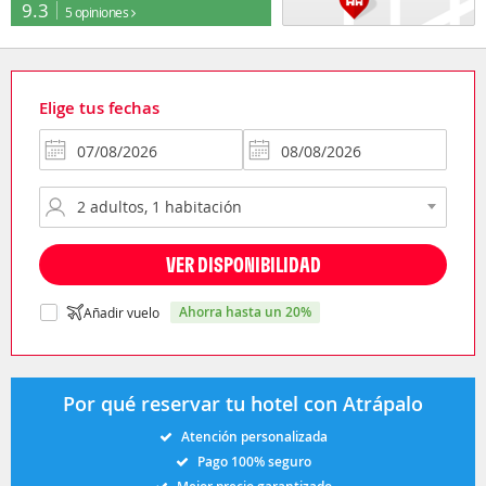
9.3
5 opiniones
Elige tus fechas
VER DISPONIBILIDAD
ahorra hasta un 20%
Añadir vuelo
Por qué reservar tu hotel con Atrápalo
Atención personalizada
Pago 100% seguro