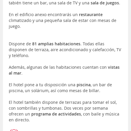
tabién tiene un bar, una sala de TV y una
sala de juegos
.
En el edificio anexo encontrarás un
restaurante
climatizado y una pequeña sala de estar con mesas de
juego.
Dispone de
81 amplias habitaciones
. Todas ellas
disponen de terraza, aire acondicionado y calefacción, TV
y teléfono.
Además, algunas de las habitaciones cuentan con
vistas
al mar
.
El hotel pone a tu disposición una
piscina
, un bar de
piscina, un solárium, así como mesas de billar.
El hotel también dispone de terrazas para tomar el sol,
con sombrillas y tumbonas. Dos veces por semana
ofrecen un
programa de actividades
, con baile y música
en directo.