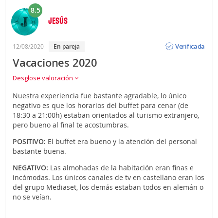
8.5
JESÚS
Opinión
Verificada
12/08/2020
en pareja
Vacaciones 2020
Desglose valoración
Nuestra experiencia fue bastante agradable, lo único
negativo es que los horarios del buffet para cenar (de
18:30 a 21:00h) estaban orientados al turismo extranjero,
pero bueno al final te acostumbras.
POSITIVO:
El buffet era bueno y la atención del personal
bastante buena.
NEGATIVO:
Las almohadas de la habitación eran finas e
incómodas. Los únicos canales de tv en castellano eran los
del grupo Mediaset, los demás estaban todos en alemán o
no se veían.