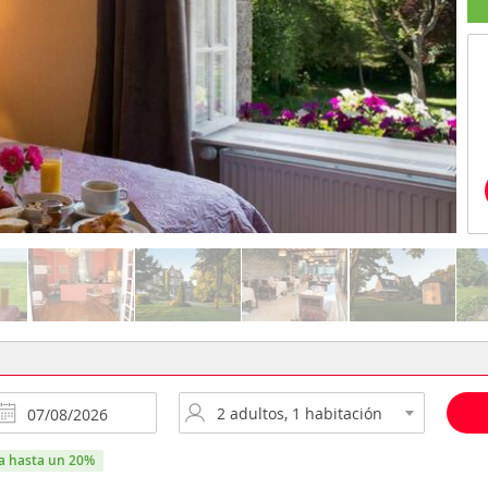
ra hasta un 20%