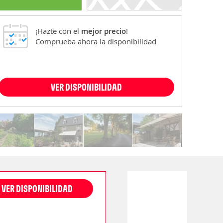
¡Hazte con el
mejor precio
!
Comprueba ahora la disponibilidad
VER DISPONIBILIDAD
VER DISPONIBILIDAD