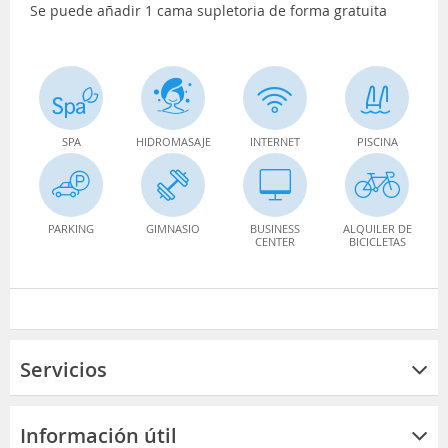
Se puede añadir 1 cama supletoria de forma gratuita
SPA
HIDROMASAJE
INTERNET
PISCINA
PARKING
GIMNASIO
BUSINESS
ALQUILER DE
CENTER
BICICLETAS
Servicios
Información útil