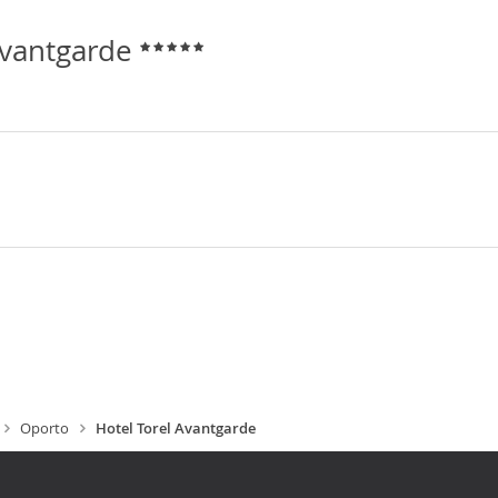
Avantgarde
Oporto
Hotel Torel Avantgarde