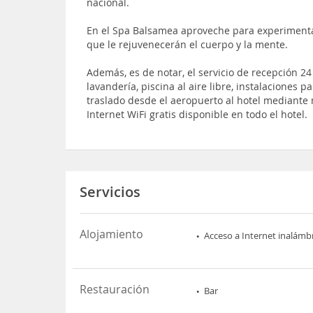
nacional.
En el Spa Balsamea aproveche para experimenta
que le rejuvenecerán el cuerpo y la mente.
Además, es de notar, el servicio de recepción 24 
lavandería, piscina al aire libre, instalaciones 
traslado desde el aeropuerto al hotel mediante m
Internet WiFi gratis disponible en todo el hotel.
Servicios
Alojamiento
Acceso a Internet inalámb
Restauración
Bar