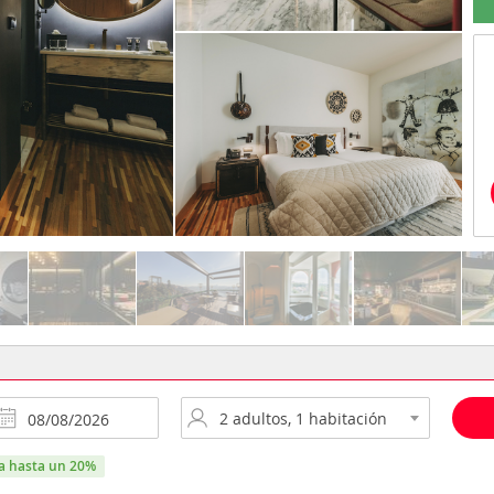
ra hasta un 20%