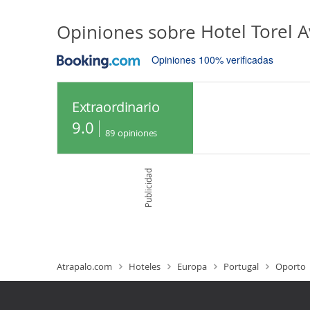
Opiniones sobre
Hotel Torel 
Opiniones 100% verificadas
Extraordinario
9.0
89
opiniones
Publicidad
Atrapalo.com
Hoteles
Europa
Portugal
Oporto