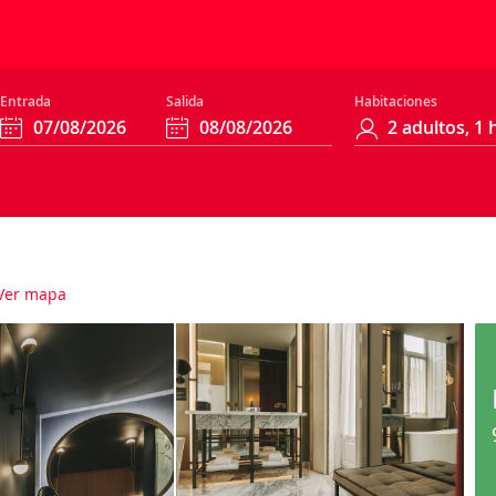
Entrada
Salida
Habitaciones
Ver mapa