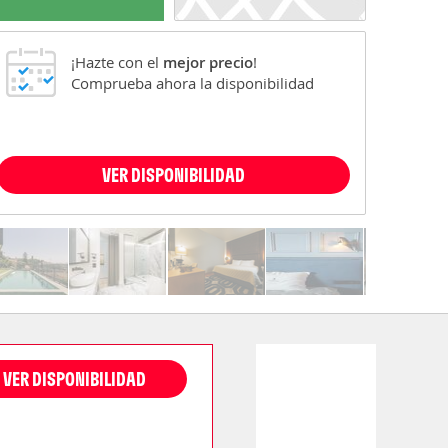
¡Hazte con el
mejor precio
!
Comprueba ahora la disponibilidad
VER DISPONIBILIDAD
VER DISPONIBILIDAD