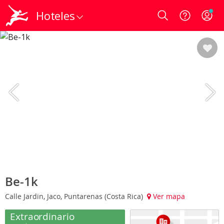
Hoteles
Login
Be-1k
Calle Jardin, Jaco, Puntarenas (Costa Rica)
Ver mapa
Extraordinario