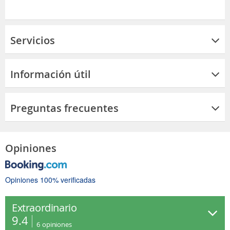
Servicios
Información útil
Preguntas frecuentes
Opiniones
Opiniones 100% verificadas
Extraordinario
9.4
6
opiniones