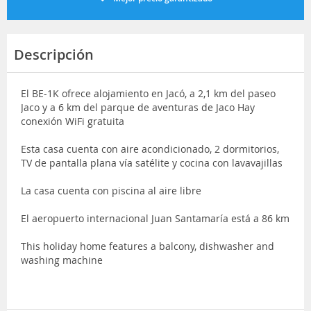
Descripción
El BE-1K ofrece alojamiento en Jacó, a 2,1 km del paseo
Jaco y a 6 km del parque de aventuras de Jaco Hay
conexión WiFi gratuita
Esta casa cuenta con aire acondicionado, 2 dormitorios,
TV de pantalla plana vía satélite y cocina con lavavajillas
La casa cuenta con piscina al aire libre
El aeropuerto internacional Juan Santamaría está a 86 km
This holiday home features a balcony, dishwasher and
washing machine