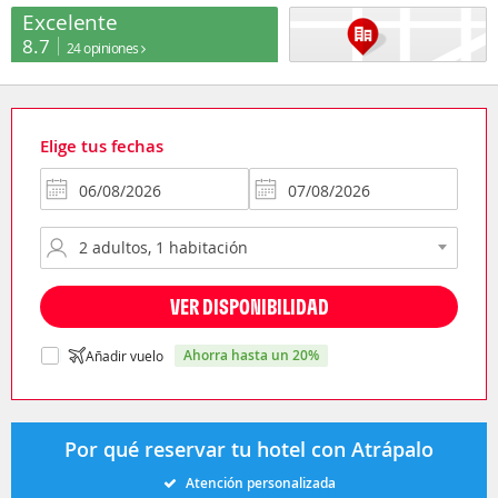
Excelente
8.7
24 opiniones
Elige tus fechas
VER DISPONIBILIDAD
ahorra hasta un 20%
Añadir vuelo
Por qué reservar tu hotel con Atrápalo
Atención personalizada