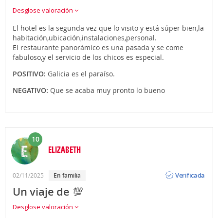
Desglose valoración
El hotel es la segunda vez que lo visito y está súper bien,la
habitación,ubicación,instalaciones,personal.
El restaurante panorámico es una pasada y se come
fabuloso,y el servicio de los chicos es especial.
POSITIVO:
Galicia es el paraíso.
NEGATIVO:
Que se acaba muy pronto lo bueno
10
ELIZABETH
Opinión
Verificada
02/11/2025
en familia
Un viaje de 💯
Desglose valoración