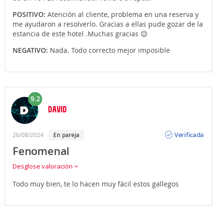
POSITIVO:
Atención al cliente, problema en una reserva y
me ayudaron a resolverlo. Gracias a ellas pude gozar de la
estancia de este hotel .Muchas gracias 😌
NEGATIVO:
Nada. Todo correcto mejor imposible
9.2
DAVID
Opinión
Verificada
26/08/2024
en pareja
Fenomenal
Desglose valoración
Todo muy bien, te lo hacen muy fácil estos gallegos