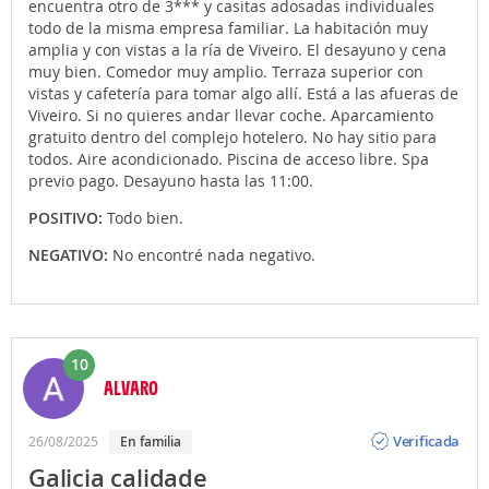
encuentra otro de 3*** y casitas adosadas individuales
todo de la misma empresa familiar. La habitación muy
amplia y con vistas a la ría de Viveiro. El desayuno y cena
muy bien. Comedor muy amplio. Terraza superior con
vistas y cafetería para tomar algo allí. Está a las afueras de
Viveiro. Si no quieres andar llevar coche. Aparcamiento
gratuito dentro del complejo hotelero. No hay sitio para
todos. Aire acondicionado. Piscina de acceso libre. Spa
previo pago. Desayuno hasta las 11:00.
POSITIVO:
Todo bien.
NEGATIVO:
No encontré nada negativo.
10
ALVARO
Opinión
Verificada
26/08/2025
en familia
Galicia calidade