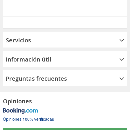
Servicios
Información útil
Preguntas frecuentes
Opiniones
Opiniones 100% verificadas