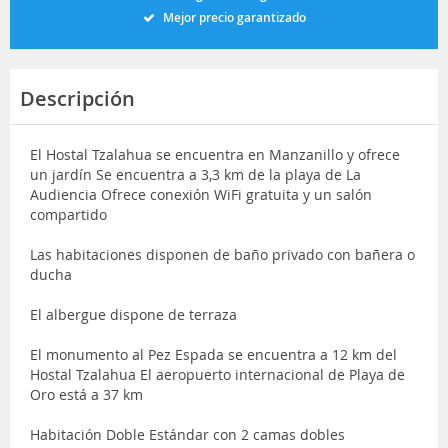
Mejor precio garantizado
Descripción
El Hostal Tzalahua se encuentra en Manzanillo y ofrece
un jardín Se encuentra a 3,3 km de la playa de La
Audiencia Ofrece conexión WiFi gratuita y un salón
compartido
Las habitaciones disponen de baño privado con bañera o
ducha
El albergue dispone de terraza
El monumento al Pez Espada se encuentra a 12 km del
Hostal Tzalahua El aeropuerto internacional de Playa de
Oro está a 37 km
Habitación Doble Estándar con 2 camas dobles