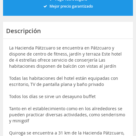
Mejor precio garantizado
Descripción
La Hacienda Pátzcuaro se encuentra en Pátzcuaro y
dispone de centro de fitness, jardín y terraza Este hotel
de 4 estrellas ofrece servicio de conserjería Las
habitaciones disponen de balcón con vistas al jardín
Todas las habitaciones del hotel están equipadas con
escritorio, TV de pantalla plana y baño privado
Todos los días se sirve un desayuno buffet
Tanto en el establecimiento como en los alrededores se
pueden practicar diversas actividades, como senderismo
y minigolf
Quiroga se encuentra a 31 km de la Hacienda Pátzcuaro,