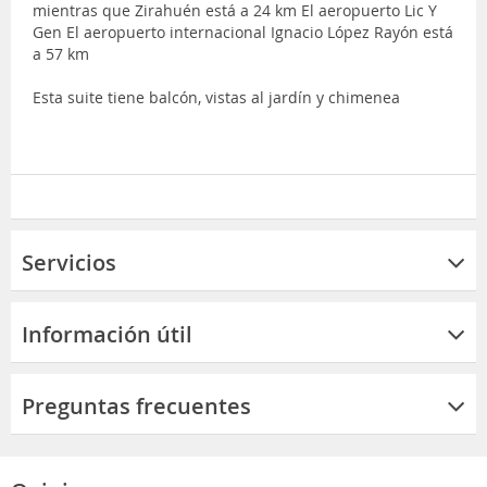
mientras que Zirahuén está a 24 km El aeropuerto Lic Y
Gen El aeropuerto internacional Ignacio López Rayón está
a 57 km
Esta suite tiene balcón, vistas al jardín y chimenea
Servicios
Información útil
Preguntas frecuentes