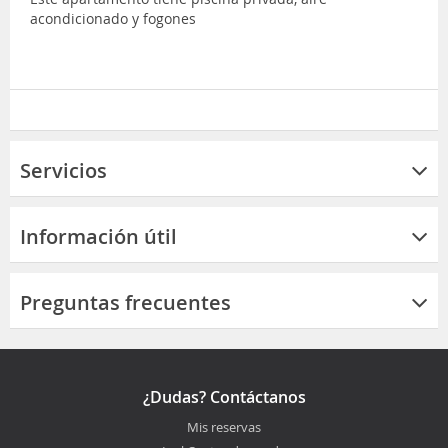
acondicionado y fogones
Servicios
Información útil
Preguntas frecuentes
¿Dudas? Contáctanos
Mis reservas