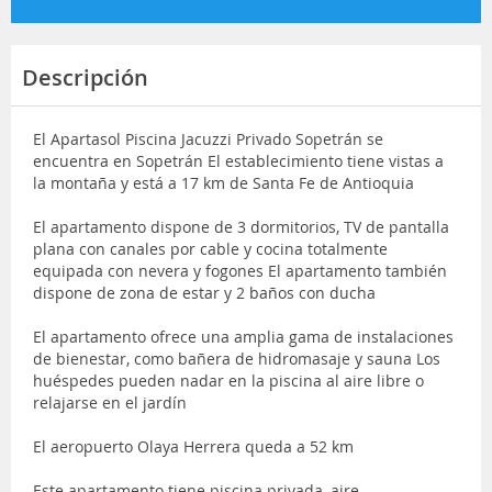
Descripción
El Apartasol Piscina Jacuzzi Privado Sopetrán se
encuentra en Sopetrán El establecimiento tiene vistas a
la montaña y está a 17 km de Santa Fe de Antioquia
El apartamento dispone de 3 dormitorios, TV de pantalla
plana con canales por cable y cocina totalmente
equipada con nevera y fogones El apartamento también
dispone de zona de estar y 2 baños con ducha
El apartamento ofrece una amplia gama de instalaciones
de bienestar, como bañera de hidromasaje y sauna Los
huéspedes pueden nadar en la piscina al aire libre o
relajarse en el jardín
El aeropuerto Olaya Herrera queda a 52 km
Este apartamento tiene piscina privada, aire