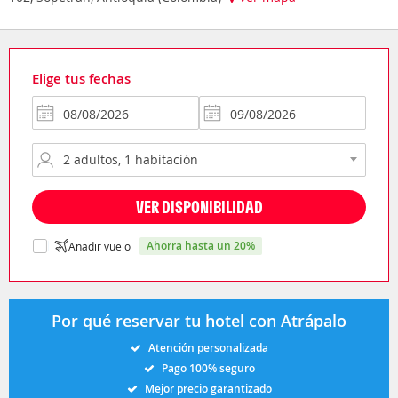
Elige tus fechas
VER DISPONIBILIDAD
ahorra hasta un 20%
Añadir vuelo
Por qué reservar tu hotel con Atrápalo
Atención personalizada
Pago 100% seguro
Mejor precio garantizado