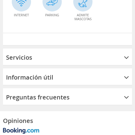
INTERNET
PARKING
ADMITE
MASCOTAS
Servicios
Información útil
Preguntas frecuentes
Opiniones