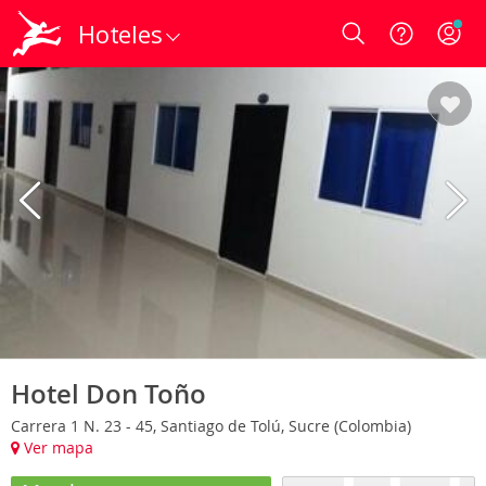
Hoteles
Login
Hotel Don Toño
Carrera 1 N. 23 - 45, Santiago de Tolú, Sucre (Colombia)
Ver mapa