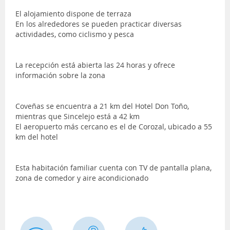
El alojamiento dispone de terraza
En los alrededores se pueden practicar diversas
actividades, como ciclismo y pesca
La recepción está abierta las 24 horas y ofrece
información sobre la zona
Coveñas se encuentra a 21 km del Hotel Don Toño,
mientras que Sincelejo está a 42 km
El aeropuerto más cercano es el de Corozal, ubicado a 55
km del hotel
Esta habitación familiar cuenta con TV de pantalla plana,
zona de comedor y aire acondicionado