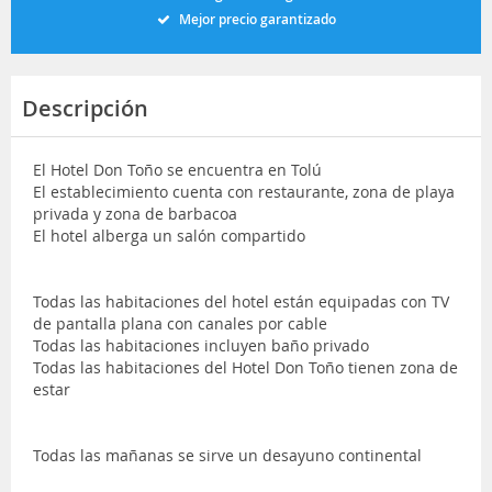
Mejor precio garantizado
Descripción
El Hotel Don Toño se encuentra en Tolú
El establecimiento cuenta con restaurante, zona de playa
privada y zona de barbacoa
El hotel alberga un salón compartido
Todas las habitaciones del hotel están equipadas con TV
de pantalla plana con canales por cable
Todas las habitaciones incluyen baño privado
Todas las habitaciones del Hotel Don Toño tienen zona de
estar
Todas las mañanas se sirve un desayuno continental