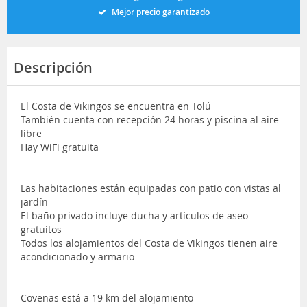
Mejor precio garantizado
Descripción
El Costa de Vikingos se encuentra en Tolú
También cuenta con recepción 24 horas y piscina al aire
libre
Hay WiFi gratuita
Las habitaciones están equipadas con patio con vistas al
jardín
El baño privado incluye ducha y artículos de aseo
gratuitos
Todos los alojamientos del Costa de Vikingos tienen aire
acondicionado y armario
Coveñas está a 19 km del alojamiento