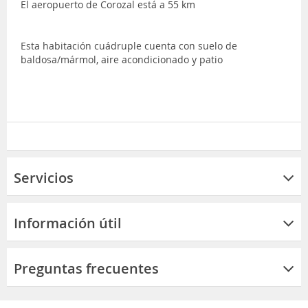
El aeropuerto de Corozal está a 55 km
Esta habitación cuádruple cuenta con suelo de
baldosa/mármol, aire acondicionado y patio
Servicios
Información útil
Preguntas frecuentes