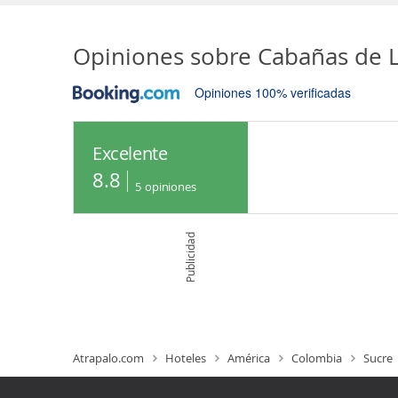
Opiniones sobre
Cabañas de L
Opiniones 100% verificadas
Excelente
8.8
5
opiniones
Publicidad
Atrapalo.com
Hoteles
América
Colombia
Sucre