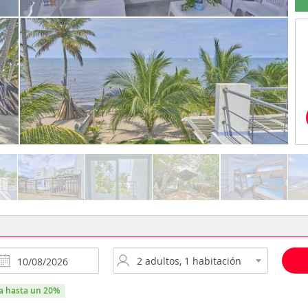
ra hasta un 20%