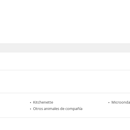
Kitchenette
Microonda
Otros animales de compañía