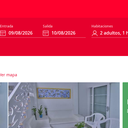
Entrada
Salida
Habitaciones
Ver mapa