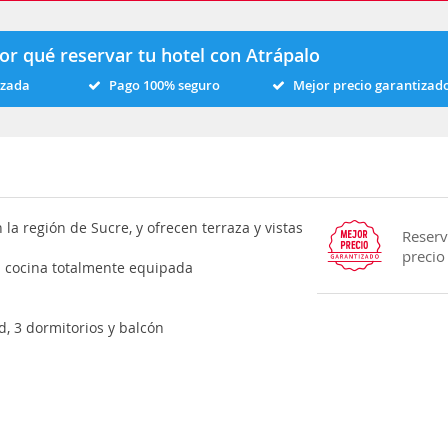
or qué reservar tu hotel con Atrápalo
izada
Pago 100% seguro
Mejor precio garantizad
la región de Sucre, y ofrecen terraza y vistas
Reserv
precio
a cocina totalmente equipada
ad, 3 dormitorios y balcón