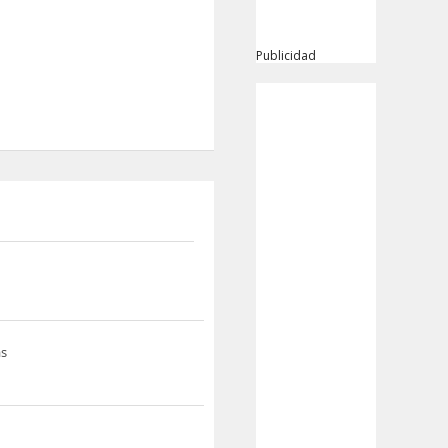
Publicidad
s