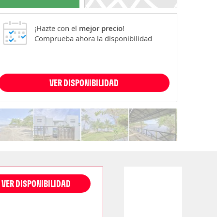
¡Hazte con el
mejor precio
!
Comprueba ahora la disponibilidad
VER DISPONIBILIDAD
VER DISPONIBILIDAD