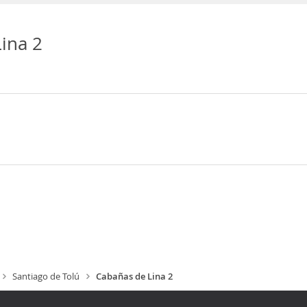
ina 2
Santiago de Tolú
Cabañas de Lina 2