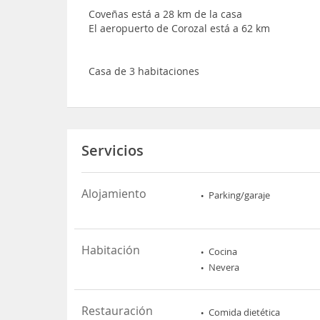
Coveñas está a 28 km de la casa
El aeropuerto de Corozal está a 62 km
Casa de 3 habitaciones
Servicios
Alojamiento
Parking/garaje
Habitación
Cocina
Nevera
Restauración
Comida dietética