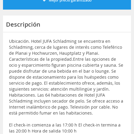
Mejor precio garantizado
Descripción
Ubicación. Hotel JUFA Schladming se encuentra en
Schladming, cerca de lugares de interés como Teleférico
de Planai y Hochwurzen, Hauptplatz y Planai.
Características de la propiedad.Entre las opciones de
ocio y esparcimiento figuran piscina cubierta y sauna. Se
puede disfrutar de una bebida en el bar o lounge. Se
dispone de estacionamiento para los huéspedes como
servicio de pago. El establecimiento ofrece, además, los
siguientes servicios: atención multilingüe y jardín.
Habitaciones. Las 64 habitaciones de Hotel JUFA
Schladming incluyen secador de pelo. Se ofrece acceso a
Internet inalámbrico de pago. Televisión por cable. No
está permitido fumar en las habitaciones.
El check-in comienza a las 17:00 h El check-in termina a
las 20:00 h Hora de salida 10:00 h