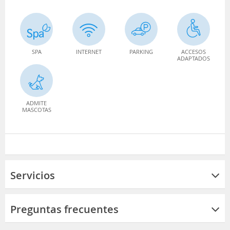
SPA
INTERNET
PARKING
ACCESOS
ADAPTADOS
ADMITE
MASCOTAS
Servicios
Preguntas frecuentes