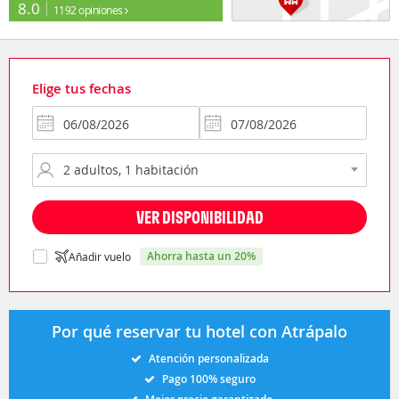
8.0
1192 opiniones
Elige tus fechas
VER DISPONIBILIDAD
ahorra hasta un 20%
Añadir vuelo
Por qué reservar tu hotel con Atrápalo
Atención personalizada
Pago 100% seguro