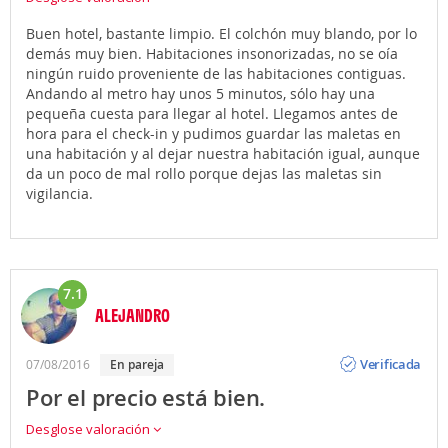
Buen hotel, bastante limpio. El colchón muy blando, por lo
demás muy bien. Habitaciones insonorizadas, no se oía
ningún ruido proveniente de las habitaciones contiguas.
Andando al metro hay unos 5 minutos, sólo hay una
pequeña cuesta para llegar al hotel. Llegamos antes de
hora para el check-in y pudimos guardar las maletas en
una habitación y al dejar nuestra habitación igual, aunque
da un poco de mal rollo porque dejas las maletas sin
vigilancia.
7.1
ALEJANDRO
Opinión
Verificada
07/08/2016
en pareja
Por el precio está bien.
Desglose valoración