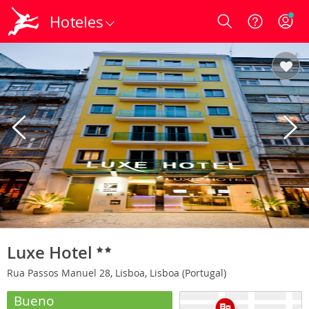
Hoteles
Login
Luxe Hotel
Rua Passos Manuel 28, Lisboa, Lisboa (Portugal)
Bueno