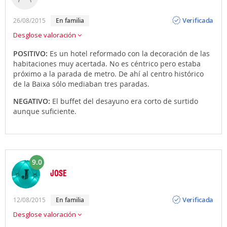
Opinión
Verificada
26/08/2015
en familia
Desglose valoración
POSITIVO:
Es un hotel reformado con la decoración de las
habitaciones muy acertada. No es céntrico pero estaba
próximo a la parada de metro. De ahí al centro histórico
de la Baixa sólo mediaban tres paradas.
NEGATIVO:
El buffet del desayuno era corto de surtido
aunque suficiente.
9.0
JOSE
Opinión
Verificada
12/08/2015
en familia
Desglose valoración