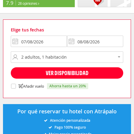
7.9
28 opiniones
Elige tus fechas
VER DISPONIBILIDAD
ahorra hasta un 20%
Añadir vuelo
Por qué reservar tu hotel con Atrápalo
Atención personalizada
Pago 100% seguro