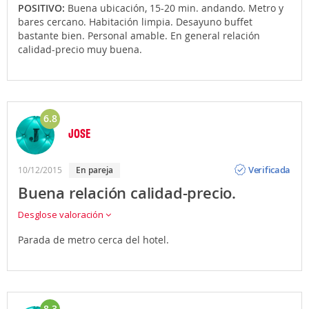
POSITIVO:
Buena ubicación, 15-20 min. andando. Metro y
bares cercano. Habitación limpia. Desayuno buffet
bastante bien. Personal amable. En general relación
calidad-precio muy buena.
6.8
JOSE
Opinión
Verificada
10/12/2015
en pareja
Buena relación calidad-precio.
Desglose valoración
Parada de metro cerca del hotel.
8.3