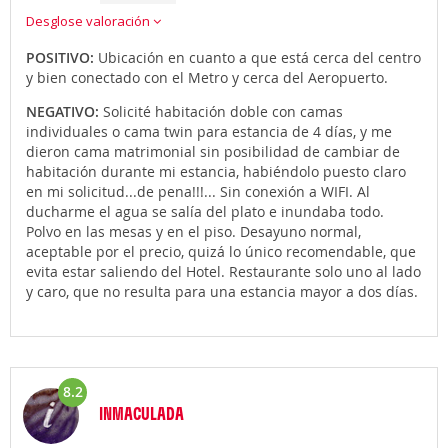
Desglose valoración
POSITIVO:
Ubicación en cuanto a que está cerca del centro
y bien conectado con el Metro y cerca del Aeropuerto.
NEGATIVO:
Solicité habitación doble con camas
individuales o cama twin para estancia de 4 días, y me
dieron cama matrimonial sin posibilidad de cambiar de
habitación durante mi estancia, habiéndolo puesto claro
en mi solicitud...de pena!!!... Sin conexión a WIFI. Al
ducharme el agua se salía del plato e inundaba todo.
Polvo en las mesas y en el piso. Desayuno normal,
aceptable por el precio, quizá lo único recomendable, que
evita estar saliendo del Hotel. Restaurante solo uno al lado
y caro, que no resulta para una estancia mayor a dos días.
8.2
INMACULADA