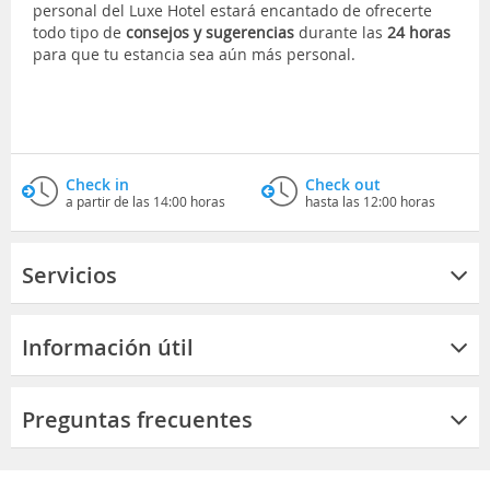
personal del Luxe Hotel estará encantado de ofrecerte
todo tipo de
consejos y sugerencias
durante las
24 horas
para que tu estancia sea aún más personal.
Check in
Check out
a partir de las 14:00 horas
hasta las 12:00 horas
Servicios
Información útil
Preguntas frecuentes