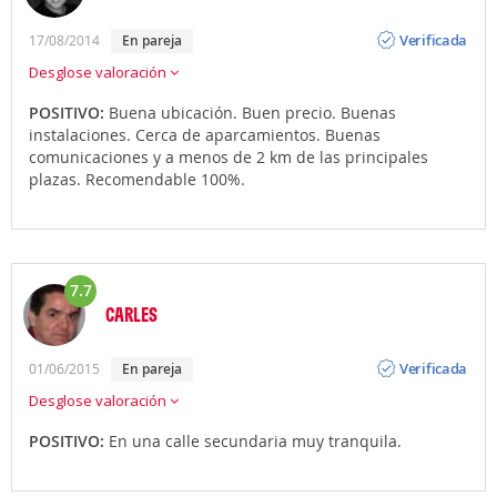
Opinión
Verificada
17/08/2014
en pareja
Desglose valoración
POSITIVO:
Buena ubicación. Buen precio. Buenas
instalaciones. Cerca de aparcamientos. Buenas
comunicaciones y a menos de 2 km de las principales
plazas. Recomendable 100%.
7.7
CARLES
Opinión
Verificada
01/06/2015
en pareja
Desglose valoración
POSITIVO:
En una calle secundaria muy tranquila.