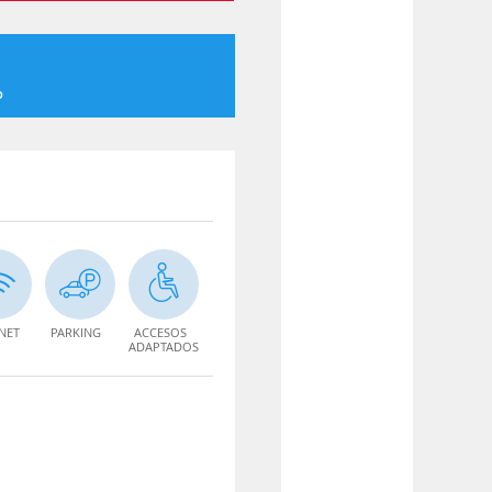
o
NET
PARKING
ACCESOS
ADAPTADOS