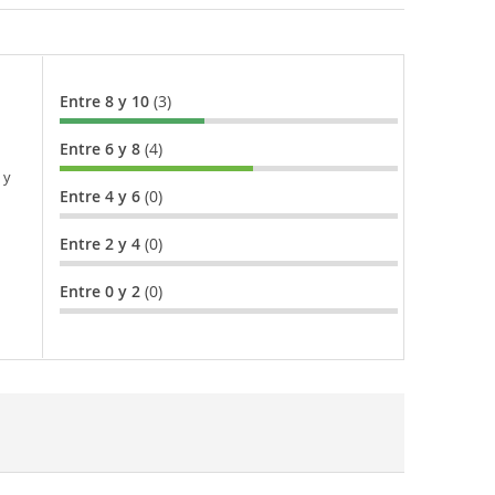
Entre 8 y 10
(3)
Entre 6 y 8
(4)
 y
Entre 4 y 6
(0)
Entre 2 y 4
(0)
Entre 0 y 2
(0)