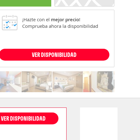
¡Hazte con el
mejor precio
!
Comprueba ahora la disponibilidad
VER DISPONIBILIDAD
VER DISPONIBILIDAD