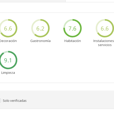
6.6
6.2
7.6
6.6
Decoración
Gastronomía
Habitación
Instalaciones
servicios
9.1
Limpieza
Solo verificadas