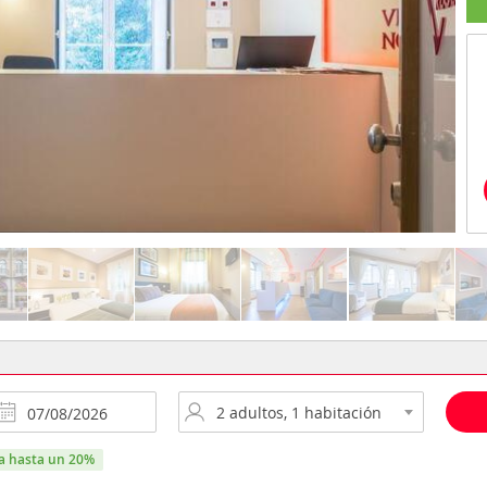
ra hasta un 20%