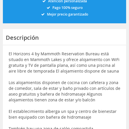
Atención personalizada
Pago 100% seguro
Mejor precio garantizado
Descripción
El Horizons 4 by Mammoth Reservation Bureau está
situado en Mammoth Lakes y ofrece alojamiento con WiFi
gratuita y TV de pantalla plana, así como una piscina al
aire libre de temporada El alojamiento dispone de sauna
Los alojamientos disponen de cocina con cafetera y zona
de comedor, sala de estar y baño privado con artículos de
aseo gratuitos y bañera de hidromasaje Algunos
alojamientos tienen zona de estar y/o balcón
El establecimiento alberga un spa y centro de bienestar
bien equipado con bañera de hidromasaje
También hay una zona de salón compartida