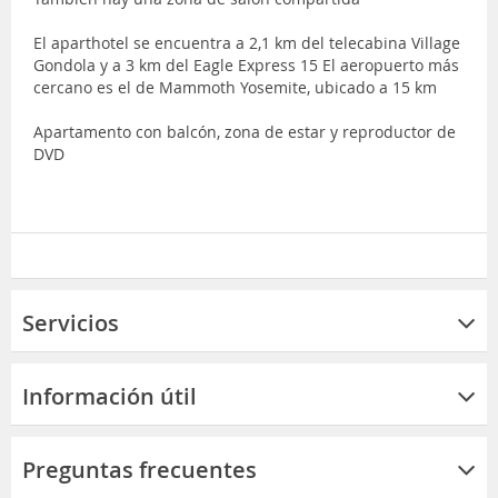
El aparthotel se encuentra a 2,1 km del telecabina Village
Gondola y a 3 km del Eagle Express 15 El aeropuerto más
cercano es el de Mammoth Yosemite, ubicado a 15 km
Apartamento con balcón, zona de estar y reproductor de
DVD
Servicios
Información útil
Preguntas frecuentes