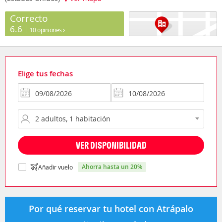
Correcto
6.6
10 opiniones
Elige tus fechas
VER DISPONIBILIDAD
ahorra hasta un 20%
Añadir vuelo
Por qué reservar tu hotel con Atrápalo