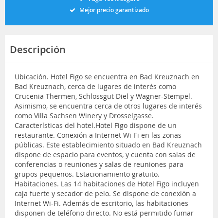
Mejor precio garantizado
Descripción
Ubicación. Hotel Figo se encuentra en Bad Kreuznach en
Bad Kreuznach, cerca de lugares de interés como
Crucenia Thermen, Schlossgut Diel y Wagner-Stempel.
Asimismo, se encuentra cerca de otros lugares de interés
como Villa Sachsen Winery y Drosselgasse.
Características del hotel.Hotel Figo dispone de un
restaurante. Conexión a Internet Wi-Fi en las zonas
públicas. Este establecimiento situado en Bad Kreuznach
dispone de espacio para eventos, y cuenta con salas de
conferencias o reuniones y salas de reuniones para
grupos pequeños. Estacionamiento gratuito.
Habitaciones. Las 14 habitaciones de Hotel Figo incluyen
caja fuerte y secador de pelo. Se dispone de conexión a
Internet Wi-Fi. Además de escritorio, las habitaciones
disponen de teléfono directo. No está permitido fumar