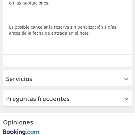
en las habitaciones.
Es posible cancelar la reserva sin penalización 1 días
antes de la fecha de entrada en el hotel
Servicios
Preguntas frecuentes
Opiniones