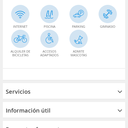
INTERNET
PISCINA
PARKING
GIMNASIO
ALQUILER DE
ACCESOS
ADMITE
BICICLETAS
ADAPTADOS
MASCOTAS
Servicios
Información útil