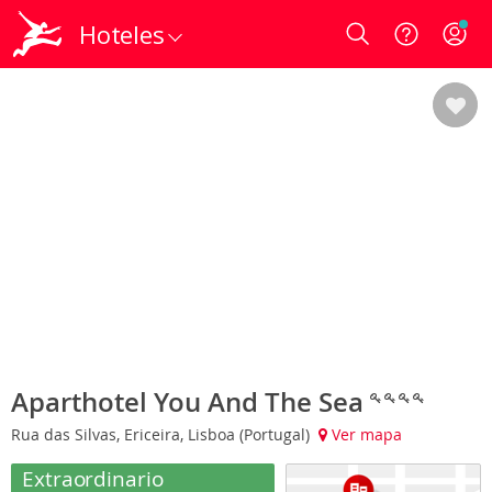
Hoteles
Login
Aparthotel You And The Sea
Rua das Silvas, Ericeira, Lisboa (Portugal)
Ver mapa
Extraordinario