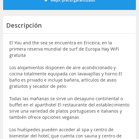
Mejor precio garantizado
Descripción
El You and the sea se encuentra en Ericeira, en la
primera reserva mundial de surf de Europa Hay WiFi
gratuita
Los alojamientos disponen de aire acondicionado y
cocina totalmente equipada con lavavajillas y horno El
baño es privado e incluye bañera, artículos de aseo
gratuitos y secador de pelo
Todas las mañanas se sirve un desayuno continental o
buffet en el aparthotel El restaurante del establecimiento
sirve una variedad de platos portugueses e italianos y
también ofrece opciones veganas
Los huéspedes pueden acceder al spa y centro de
bienestar del hotel, que cuenta con sauna y centro de