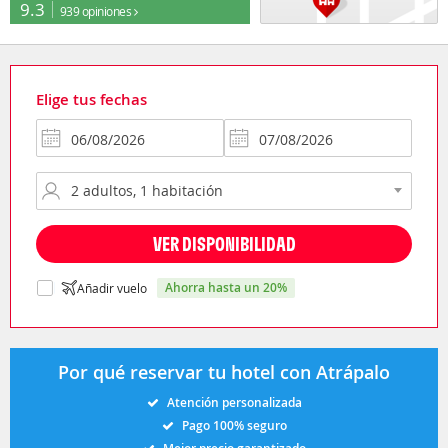
9.3
939 opiniones
Elige tus fechas
VER DISPONIBILIDAD
ahorra hasta un 20%
Añadir vuelo
Por qué reservar tu hotel con Atrápalo
Atención personalizada
Pago 100% seguro