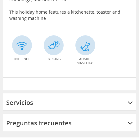
This holiday home features a kitchenette, toaster and
washing machine
INTERNET
PARKING
ADMITE
MASCOTAS
Servicios
Preguntas frecuentes