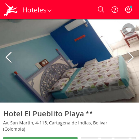
Hoteles
Login
Hotel El Pueblito Playa
Av. San Martin, 4-115, Cartagena de Indias, Bolivar
(Colombia)