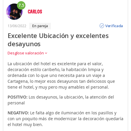
7.5
CARLOS
Opinión
Verificada
13/06/2022
en pareja
Excelente Ubicación y excelentes
desayunos
Desglose valoración
La ubicación del hotel es excelente para el valor,
decoración estilo caribeño, la habitación limpia y
ordenada con lo que uno necesita para un viaje a
Cartagena, lo mejor esos desayunos tan deliciosos que
tiene el hotel, y muy pero muy amables el personal.
POSITIVO:
Los desayunos, la ubicación, la atención del
personal
NEGATIVO:
Le falta algo de iluminación en los pasillos y
con un poquito más de modernizar la decoración quedaría
el hotel muy bien.