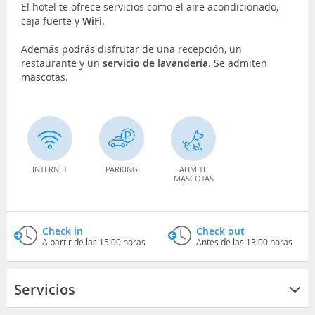
El hotel te ofrece servicios como el aire acondicionado,
caja fuerte y
WiFi
.
Además podrás disfrutar de una recepción, un
restaurante y un
servicio de lavandería
. Se admiten
mascotas.
INTERNET
PARKING
ADMITE
MASCOTAS
Check in
Check out
A partir de las 15:00 horas
Antes de las 13:00 horas
Servicios