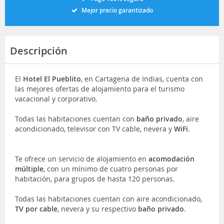
Mejor precio garantizado
Descripción
El
Hotel El Pueblito
, en Cartagena de Indias, cuenta con
las mejores ofertas de alojamiento para el turismo
vacacional y corporativo.
Todas las habitaciones cuentan con
baño privado
, aire
acondicionado, televisor con TV cable, nevera y
WiFi
.
Te ofrece un servicio de alojamiento en
acomodación
múltiple
, con un mínimo de cuatro personas por
habitación, para grupos de hasta 120 personas.
Todas las habitaciones cuentan con aire acondicionado,
TV por cable
, nevera y su respectivo
baño privado
.