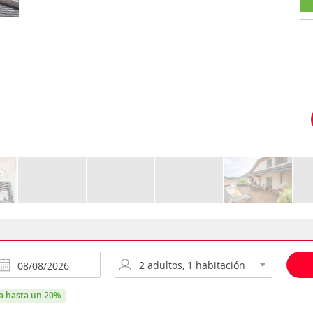
ra hasta un 20%