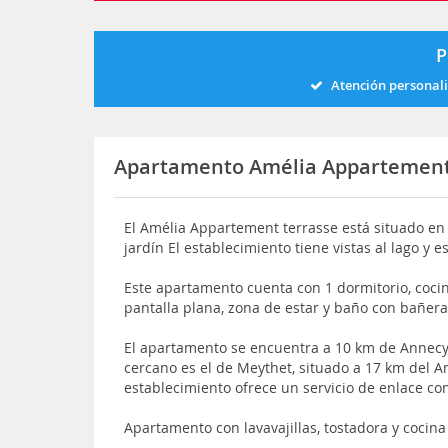
P
Atención personal
Apartamento Amélia Appartement
El Amélia Appartement terrasse está situado en Sa
jardín El establecimiento tiene vistas al lago y 
Este apartamento cuenta con 1 dormitorio, cocin
pantalla plana, zona de estar y baño con bañer
El apartamento se encuentra a 10 km de Annecy 
cercano es el de Meythet, situado a 17 km del 
establecimiento ofrece un servicio de enlace c
Apartamento con lavavajillas, tostadora y cocina