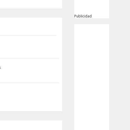
Publicidad
s