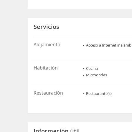
Servicios
Alojamiento
Acceso a Internet inalámb
Habitación
Cocina
Microondas
Restauración
Restaurante(s)
Información útil