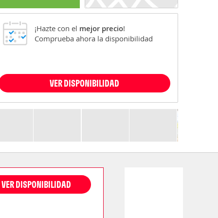
¡Hazte con el
mejor precio
!
Comprueba ahora la disponibilidad
VER DISPONIBILIDAD
VER DISPONIBILIDAD