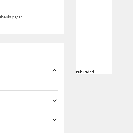
deberás pagar
Publicidad